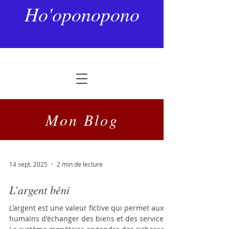
Ho'oponopono
Mon Blog
14 sept. 2025
2 min de lecture
L’argent béni
L'argent est une valeur fictive qui permet aux
humains d'échanger des biens et des services.