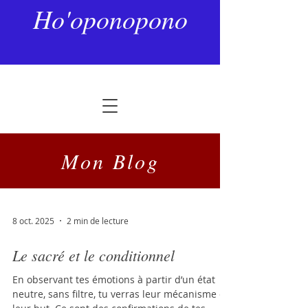
Ho'oponopono
Mon Blog
8 oct. 2025
2 min de lecture
Le sacré et le conditionnel
En observant tes émotions à partir d’un état
neutre, sans filtre, tu verras leur mécanisme et