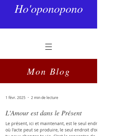
Ho'oponopono
Mon Blog
1 févr. 2025
2 min de lecture
L'Amour est dans le Présent
Le présent, ici et maintenant, est le seul endroit
où l'acte peut se produire, le seul endroit d'où