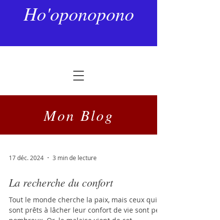
Ho'oponopono
Mon Blog
17 déc. 2024
3 min de lecture
La recherche du confort
Tout le monde cherche la paix, mais ceux qui
sont prêts à lâcher leur confort de vie sont peu