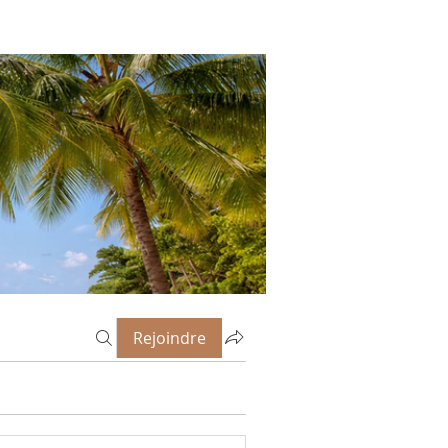
Rejoindre