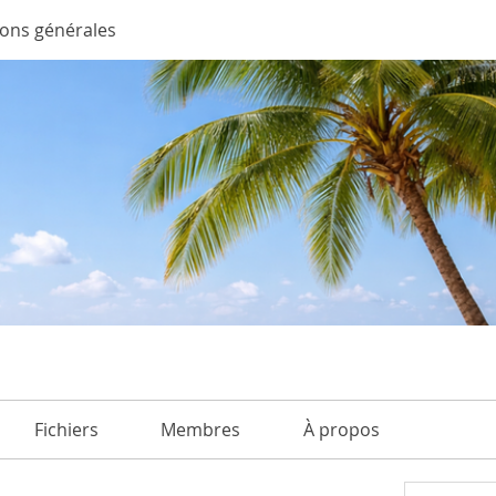
ions générales
Fichiers
Membres
À propos