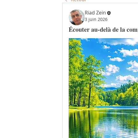
Riad Zein
3 juin 2026
Écouter au-delà de la co