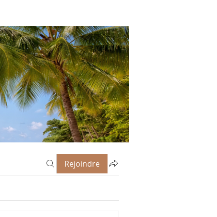
Rejoindre