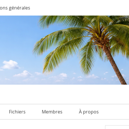
ions générales
Fichiers
Membres
À propos