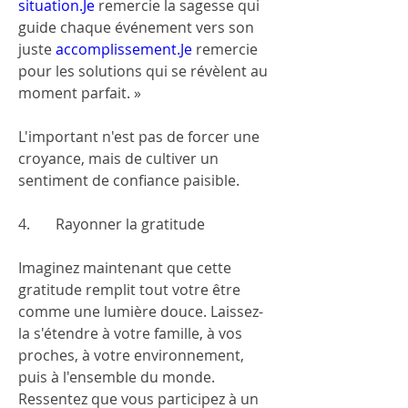
situation.Je
 remercie la sagesse qui 
guide chaque événement vers son 
juste 
accomplissement.Je
 remercie 
pour les solutions qui se révèlent au 
moment parfait. »
L'important n'est pas de forcer une 
croyance, mais de cultiver un 
sentiment de confiance paisible.
4.       Rayonner la gratitude
Imaginez maintenant que cette 
gratitude remplit tout votre être 
comme une lumière douce. Laissez-
la s'étendre à votre famille, à vos 
proches, à votre environnement, 
puis à l'ensemble du monde.
Ressentez que vous participez à un 