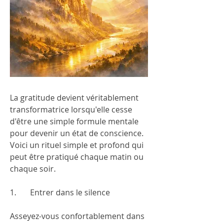
La gratitude devient véritablement 
transformatrice lorsqu'elle cesse 
d'être une simple formule mentale 
pour devenir un état de conscience. 
Voici un rituel simple et profond qui 
peut être pratiqué chaque matin ou 
chaque soir.
1.       Entrer dans le silence
Asseyez-vous confortablement dans 