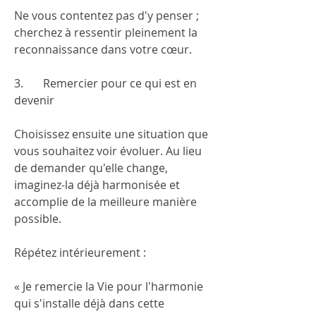
Ne vous contentez pas d'y penser ; 
cherchez à ressentir pleinement la 
reconnaissance dans votre cœur.
3.       Remercier pour ce qui est en 
devenir
Choisissez ensuite une situation que 
vous souhaitez voir évoluer. Au lieu 
de demander qu'elle change, 
imaginez-la déjà harmonisée et 
accomplie de la meilleure manière 
possible.
Répétez intérieurement :
« Je remercie la Vie pour l'harmonie 
qui s'installe déjà dans cette 