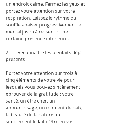
un endroit calme. Fermez les yeux et 
portez votre attention sur votre 
respiration. Laissez le rythme du 
souffle apaiser progressivement le 
mental jusqu'à ressentir une 
certaine présence intérieure.
2.       Reconnaître les bienfaits déjà 
présents
Portez votre attention sur trois à 
cinq éléments de votre vie pour 
lesquels vous pouvez sincèrement 
éprouver de la gratitude : votre 
santé, un être cher, un 
apprentissage, un moment de paix, 
la beauté de la nature ou 
simplement le fait d'être en vie.