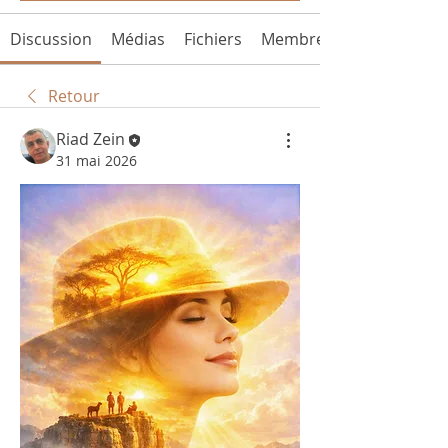
Discussion
Médias
Fichiers
Membres
Retour
Riad Zein
31 mai 2026