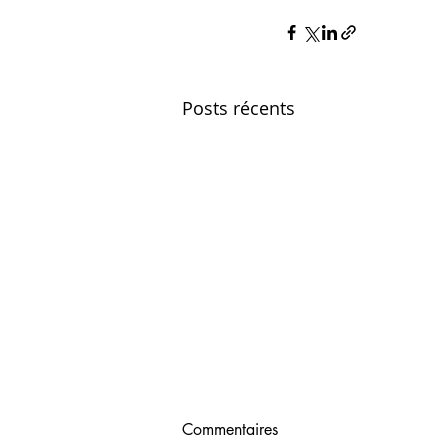
Posts récents
Commentaires