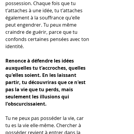
possession. Chaque fois que tu 
t'attaches à une idée, tu t'attaches 
également à la souffrance qu'elle 
peut engendrer. Tu peux même 
craindre de guérir, parce que tu 
confonds certaines pensées avec ton 
identité.
Renonce à défendre les idées 
auxquelles tu t'accroches, quelles 
qu'elles soient. En les laissant 
partir, tu découvriras que ce n'est 
pas la vie que tu perds, mais 
seulement les illusions qui 
l'obscurcissaient.
Tu ne peux pas posséder la vie, car 
tu es la vie elle-même. Chercher à 
posséder revient à entrer dans la 