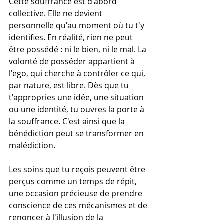
Cette souffrance est d'abord 
collective. Elle ne devient 
personnelle qu'au moment où tu t'y 
identifies. En réalité, rien ne peut 
être possédé : ni le bien, ni le mal. La 
volonté de posséder appartient à 
l'ego, qui cherche à contrôler ce qui, 
par nature, est libre. Dès que tu 
t'appropries une idée, une situation 
ou une identité, tu ouvres la porte à 
la souffrance. C'est ainsi que la 
bénédiction peut se transformer en 
malédiction.
Les soins que tu reçois peuvent être 
perçus comme un temps de répit, 
une occasion précieuse de prendre 
conscience de ces mécanismes et de 
renoncer à l'illusion de la 