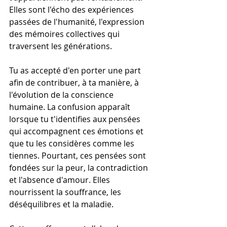
Elles sont l'écho des expériences 
passées de l'humanité, l'expression 
des mémoires collectives qui 
traversent les générations.
Tu as accepté d'en porter une part 
afin de contribuer, à ta manière, à 
l'évolution de la conscience 
humaine. La confusion apparaît 
lorsque tu t'identifies aux pensées 
qui accompagnent ces émotions et 
que tu les considères comme les 
tiennes. Pourtant, ces pensées sont 
fondées sur la peur, la contradiction 
et l'absence d'amour. Elles 
nourrissent la souffrance, les 
déséquilibres et la maladie.