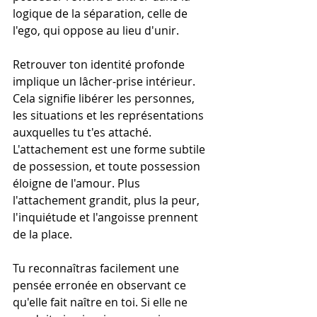
logique de la séparation, celle de 
l'ego, qui oppose au lieu d'unir.
Retrouver ton identité profonde 
implique un lâcher-prise intérieur. 
Cela signifie libérer les personnes, 
les situations et les représentations 
auxquelles tu t'es attaché. 
L'attachement est une forme subtile 
de possession, et toute possession 
éloigne de l'amour. Plus 
l'attachement grandit, plus la peur, 
l'inquiétude et l'angoisse prennent 
de la place.
Tu reconnaîtras facilement une 
pensée erronée en observant ce 
qu'elle fait naître en toi. Si elle ne 