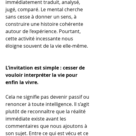
immédiatement traduit, analysé, 
jugé, comparé. Le mental cherche 
sans cesse à donner un sens, à 
construire une histoire cohérente 
autour de l’expérience. Pourtant, 
cette activité incessante nous 
éloigne souvent de la vie elle-même.
L’invitation est simple : cesser de 
vouloir interpréter la vie pour 
enfin la vivre.
Cela ne signifie pas devenir passif ou 
renoncer à toute intelligence. Il s’agit 
plutôt de reconnaître que la réalité 
immédiate existe avant les 
commentaires que nous ajoutons à 
son sujet. Entre ce qui est vécu et ce 