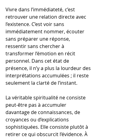
Vivre dans l’immédiateté, c’est 
retrouver une relation directe avec 
l’existence. C’est voir sans 
immédiatement nommer, écouter 
sans préparer une réponse, 
ressentir sans chercher à 
transformer l’émotion en récit 
personnel. Dans cet état de 
présence, il n’y a plus la lourdeur des 
interprétations accumulées ; il reste 
seulement la clarté de l’instant.
La véritable spiritualité ne consiste 
peut-être pas à accumuler 
davantage de connaissances, de 
croyances ou d’explications 
sophistiquées. Elle consiste plutôt à 
retirer ce qui obscurcit l’évidence. À 