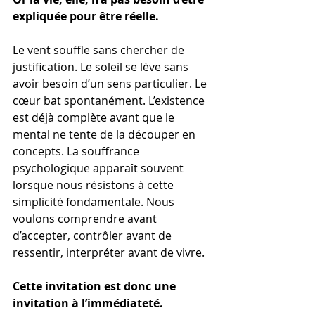
expliquée pour être réelle.
Le vent souffle sans chercher de 
justification. Le soleil se lève sans 
avoir besoin d’un sens particulier. Le 
cœur bat spontanément. L’existence 
est déjà complète avant que le 
mental ne tente de la découper en 
concepts. La souffrance 
psychologique apparaît souvent 
lorsque nous résistons à cette 
simplicité fondamentale. Nous 
voulons comprendre avant 
d’accepter, contrôler avant de 
ressentir, interpréter avant de vivre.
Cette invitation est donc une 
invitation à l’immédiateté.