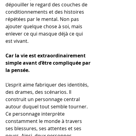
dépouiller le regard des couches de 
conditionnements et des histoires 
répétées par le mental. Non pas 
ajouter quelque chose à soi, mais 
enlever ce qui masque déjà ce qui 
est vivant.
Car la vie est extraordinairement 
simple avant d’être compliquée par 
la pensée.
L’esprit aime fabriquer des identités, 
des drames, des scénarios. Il 
construit un personnage central 
autour duquel tout semble tourner. 
Ce personnage interprète 
constamment le monde à travers 
ses blessures, ses attentes et ses 
peurs. Ainsi, deux personnes 