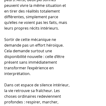
peuvent vivre la même situation et 
en tirer des réalités totalement 
différentes, simplement parce 
qu’elles ne voient pas les faits, mais 
leurs propres récits intérieurs.
Sortir de cette mécanique ne 
demande pas un effort héroïque. 
Cela demande surtout une 
disponibilité nouvelle : celle d’être 
présent sans immédiatement 
transformer l’expérience en 
interprétation.
Dans cet espace de silence intérieur, 
la vie retrouve sa fraîcheur. Les 
choses ordinaires redeviennent 
profondes : respirer, marcher, 