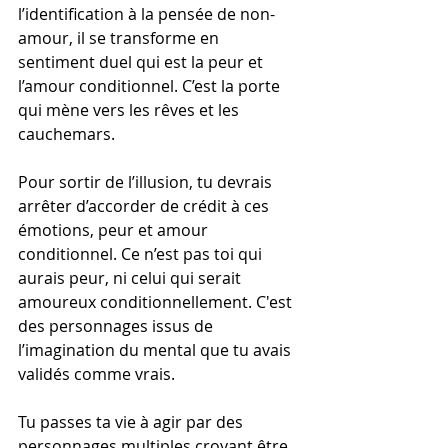
l’identification à la pensée de non-
amour, il se transforme en 
sentiment duel qui est la peur et 
l’amour conditionnel. C’est la porte 
qui mène vers les rêves et les 
cauchemars.
Pour sortir de l’illusion, tu devrais 
arrêter d’accorder de crédit à ces 
émotions, peur et amour 
conditionnel. Ce n’est pas toi qui 
aurais peur, ni celui qui serait 
amoureux conditionnellement. C'est 
des personnages issus de 
l’imagination du mental que tu avais 
validés comme vrais.
Tu passes ta vie à agir par des 
personnages multiples croyant être 