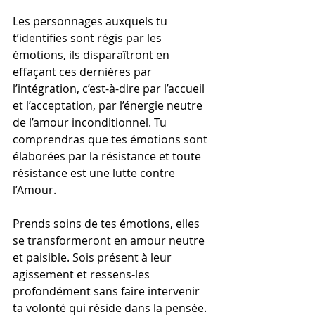
Les personnages auxquels tu 
t’identifies sont régis par les 
émotions, ils disparaîtront en 
effaçant ces dernières par 
l’intégration, c’est-à-dire par l’accueil 
et l’acceptation, par l’énergie neutre 
de l’amour inconditionnel. Tu 
comprendras que tes émotions sont 
élaborées par la résistance et toute 
résistance est une lutte contre 
l’Amour.
Prends soins de tes émotions, elles 
se transformeront en amour neutre 
et paisible. Sois présent à leur 
agissement et ressens-les 
profondément sans faire intervenir 
ta volonté qui réside dans la pensée. 