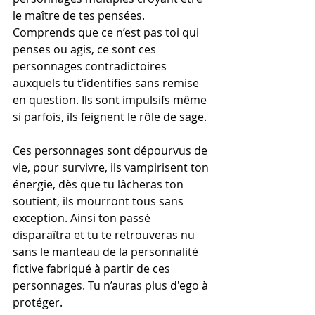
le maître de tes pensées. 
Comprends que ce n’est pas toi qui 
penses ou agis, ce sont ces 
personnages contradictoires 
auxquels tu t’identifies sans remise 
en question. Ils sont impulsifs même 
si parfois, ils feignent le rôle de sage.
Ces personnages sont dépourvus de 
vie, pour survivre, ils vampirisent ton 
énergie, dès que tu lâcheras ton 
soutient, ils mourront tous sans 
exception. Ainsi ton passé 
disparaîtra et tu te retrouveras nu 
sans le manteau de la personnalité 
fictive fabriqué à partir de ces 
personnages. Tu n’auras plus d'ego à 
protéger.