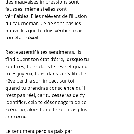
des mauvaises impressions sont 
fausses, même si elles sont 
vérifiables. Elles relèvent de l’illusion 
du cauchemar. Ce ne sont pas les 
nouvelles que tu dois vérifier, mais 
ton état d’éveil.
Reste attentif à tes sentiments, ils 
t’indiquent ton état d’être, lorsque tu 
souffres, tu es dans le rêve et quand 
tu es joyeux, tu es dans la réalité. Le 
rêve perdra son impact sur toi 
quand tu prendras conscience qu’il 
n’est pas réel, car tu cesseras de t’y 
identifier, cela te désengagera de ce 
scénario, alors tu ne te sentiras plus 
concerné.
Le sentiment perd sa paix par 