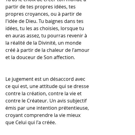
partir de tes propres idées, tes 
propres croyances, ou à partir de 
l'idée de Dieu. Tu baignes dans tes 
idées, tu les as choisies, lorsque tu 
en auras assez, tu pourras revenir à 
la réalité de la Divinité, un monde 
créé à partir de la chaleur de l'amour 
et la douceur de Son affection.
Le jugement est un désaccord avec 
ce qui est, une attitude qui se dresse 
contre la création, contre la vie et 
contre le Créateur. Un avis subjectif 
émis par une intention prétentieuse, 
croyant comprendre la vie mieux 
que Celui qui l'a créée.