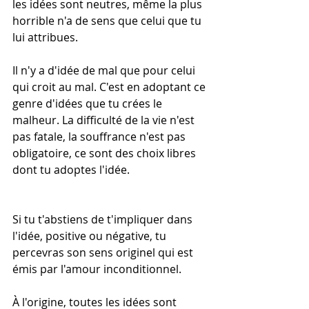
les idées sont neutres, même la plus 
horrible n'a de sens que celui que tu 
lui attribues.
Il n'y a d'idée de mal que pour celui 
qui croit au mal. C'est en adoptant ce 
genre d'idées que tu crées le 
malheur. La difficulté de la vie n'est 
pas fatale, la souffrance n'est pas 
obligatoire, ce sont des choix libres 
dont tu adoptes l'idée.
Si tu t'abstiens de t'impliquer dans 
l'idée, positive ou négative, tu 
percevras son sens originel qui est 
émis par l'amour inconditionnel.
À l'origine, toutes les idées sont 