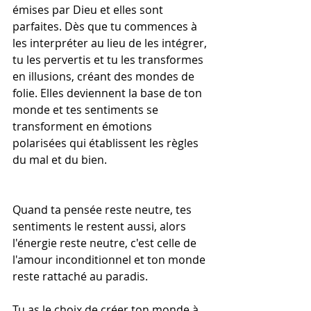
émises par Dieu et elles sont 
parfaites. Dès que tu commences à 
les interpréter au lieu de les intégrer, 
tu les pervertis et tu les transformes 
en illusions, créant des mondes de 
folie. Elles deviennent la base de ton 
monde et tes sentiments se 
transforment en émotions 
polarisées qui établissent les règles 
du mal et du bien.
Quand ta pensée reste neutre, tes 
sentiments le restent aussi, alors 
l'énergie reste neutre, c'est celle de 
l'amour inconditionnel et ton monde 
reste rattaché au paradis.
Tu as le choix de créer ton monde à 