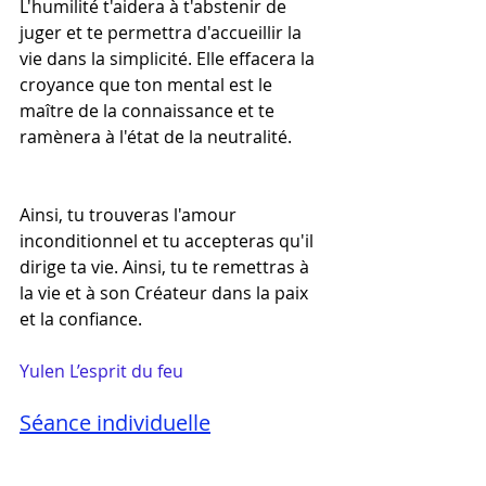
L'humilité t'aidera à t'abstenir de 
juger et te permettra d'accueillir la 
vie dans la simplicité. Elle effacera la 
croyance que ton mental est le 
maître de la connaissance et te 
ramènera à l'état de la neutralité.
Ainsi, tu trouveras l'amour 
inconditionnel et tu accepteras qu'il 
dirige ta vie. Ainsi, tu te remettras à 
la vie et à son Créateur dans la paix 
et la confiance.
Yulen L’esprit du feu
Séance individuelle
Soin énergétique par canalisation