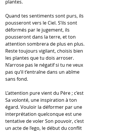
plantes.
Quand tes sentiments sont purs, ils 
pousseront vers le Ciel. S’ils sont 
déformés par le jugement, ils 
pousseront dans la terre, et ton 
attention sombrera de plus en plus. 
Reste toujours vigilant, choisis bien 
les plantes que tu dois arroser. 
N’arrose pas le négatif si tu ne veux 
pas qu’il t’entraîne dans un abîme 
sans fond.
L’attention pure vient du Père ; c’est 
Sa volonté, une inspiration à ton 
égard. Vouloir la déformer par une 
interprétation quelconque est une 
tentative de voler Son pouvoir, c’est 
un acte de l’ego, le début du conflit 