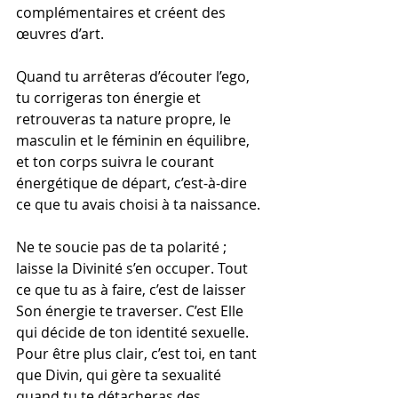
complémentaires et créent des 
œuvres d’art.
Quand tu arrêteras d’écouter l’ego, 
tu corrigeras ton énergie et 
retrouveras ta nature propre, le 
masculin et le féminin en équilibre, 
et ton corps suivra le courant 
énergétique de départ, c’est-à-dire 
ce que tu avais choisi à ta naissance.
Ne te soucie pas de ta polarité ; 
laisse la Divinité s’en occuper. Tout 
ce que tu as à faire, c’est de laisser 
Son énergie te traverser. C’est Elle 
qui décide de ton identité sexuelle. 
Pour être plus clair, c’est toi, en tant 
que Divin, qui gère ta sexualité 
quand tu te détacheras des 