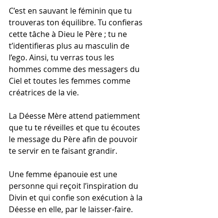
C’est en sauvant le féminin que tu 
trouveras ton équilibre. Tu confieras 
cette tâche à Dieu le Père ; tu ne 
t’identifieras plus au masculin de 
l’ego. Ainsi, tu verras tous les 
hommes comme des messagers du 
Ciel et toutes les femmes comme 
créatrices de la vie.
La Déesse Mère attend patiemment 
que tu te réveilles et que tu écoutes 
le message du Père afin de pouvoir 
te servir en te faisant grandir.
Une femme épanouie est une 
personne qui reçoit l’inspiration du 
Divin et qui confie son exécution à la 
Déesse en elle, par le laisser-faire. 