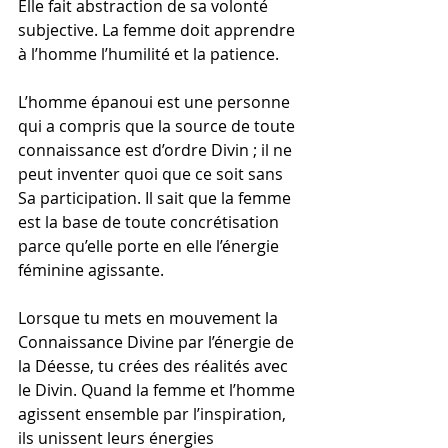
Elle fait abstraction de sa volonté 
subjective. La femme doit apprendre 
à l’homme l’humilité et la patience.
L’homme épanoui est une personne 
qui a compris que la source de toute 
connaissance est d’ordre Divin ; il ne 
peut inventer quoi que ce soit sans 
Sa participation. Il sait que la femme 
est la base de toute concrétisation 
parce qu’elle porte en elle l’énergie 
féminine agissante.
Lorsque tu mets en mouvement la 
Connaissance Divine par l’énergie de 
la Déesse, tu crées des réalités avec 
le Divin. Quand la femme et l’homme 
agissent ensemble par l’inspiration, 
ils unissent leurs énergies 