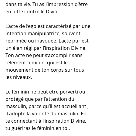
dans ta vie. Tu as l’impression d’être 
en lutte contre le Divin.
L’acte de l’ego est caractérisé par une 
intention manipulatrice, souvent 
réprimée ou inavouée. L’acte pur est 
un élan régi par l’inspiration Divine. 
Ton acte ne peut s’accomplir sans 
l’élément féminin, qui est le 
mouvement de ton corps sur tous 
les niveaux.
Le féminin ne peut être perverti ou 
protégé que par l’attention du 
masculin, parce qu’il est accueillant ; 
il adopte la volonté du masculin. En 
te connectant à l’inspiration Divine, 
tu guériras le féminin en toi.