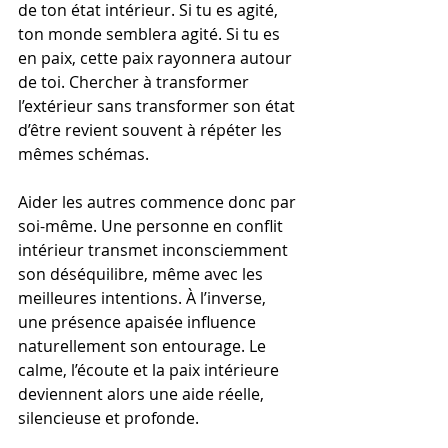
de ton état intérieur. Si tu es agité, 
ton monde semblera agité. Si tu es 
en paix, cette paix rayonnera autour 
de toi. Chercher à transformer 
l’extérieur sans transformer son état 
d’être revient souvent à répéter les 
mêmes schémas.
Aider les autres commence donc par 
soi-même. Une personne en conflit 
intérieur transmet inconsciemment 
son déséquilibre, même avec les 
meilleures intentions. À l’inverse, 
une présence apaisée influence 
naturellement son entourage. Le 
calme, l’écoute et la paix intérieure 
deviennent alors une aide réelle, 
silencieuse et profonde.