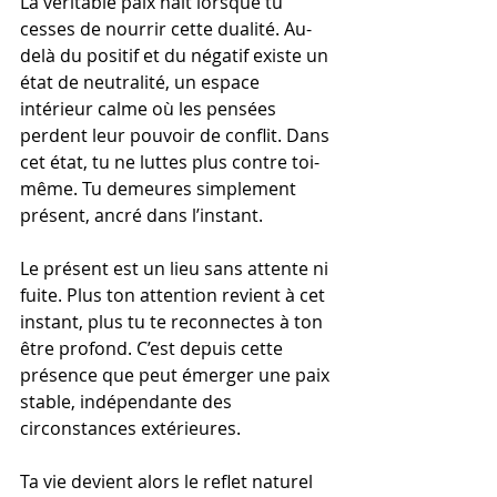
La véritable paix naît lorsque tu 
cesses de nourrir cette dualité. Au-
delà du positif et du négatif existe un 
état de neutralité, un espace 
intérieur calme où les pensées 
perdent leur pouvoir de conflit. Dans 
cet état, tu ne luttes plus contre toi-
même. Tu demeures simplement 
présent, ancré dans l’instant.
Le présent est un lieu sans attente ni 
fuite. Plus ton attention revient à cet 
instant, plus tu te reconnectes à ton 
être profond. C’est depuis cette 
présence que peut émerger une paix 
stable, indépendante des 
circonstances extérieures.
Ta vie devient alors le reflet naturel 