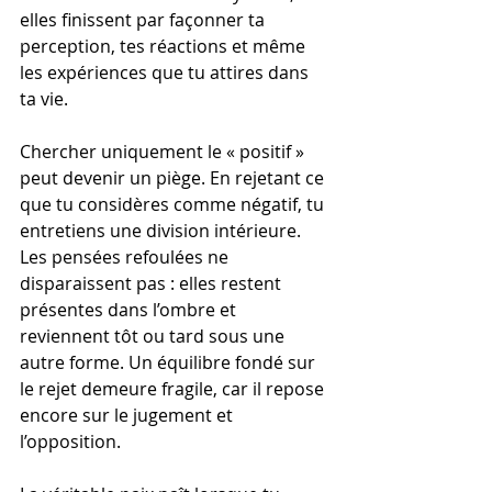
elles finissent par façonner ta 
perception, tes réactions et même 
les expériences que tu attires dans 
ta vie.
Chercher uniquement le « positif » 
peut devenir un piège. En rejetant ce 
que tu considères comme négatif, tu 
entretiens une division intérieure. 
Les pensées refoulées ne 
disparaissent pas : elles restent 
présentes dans l’ombre et 
reviennent tôt ou tard sous une 
autre forme. Un équilibre fondé sur 
le rejet demeure fragile, car il repose 
encore sur le jugement et 
l’opposition.