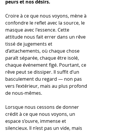
peurs et nos désirs.
Croire à ce que nous voyons, mène à 
confondre le reflet avec la source, le 
masque avec l'essence. Cette 
attitude nous fait errer dans un rêve 
tissé de jugements et 
d’attachements, où chaque chose 
paraît séparée, chaque être isolé, 
chaque événement figé. Pourtant, ce 
rêve peut se dissiper. Il suffit d’un 
basculement du regard — non pas 
vers l’extérieur, mais au plus profond 
de nous-mêmes.
Lorsque nous cessons de donner 
crédit à ce que nous voyons, un 
espace s’ouvre, immense et 
silencieux. Il n’est pas un vide, mais 