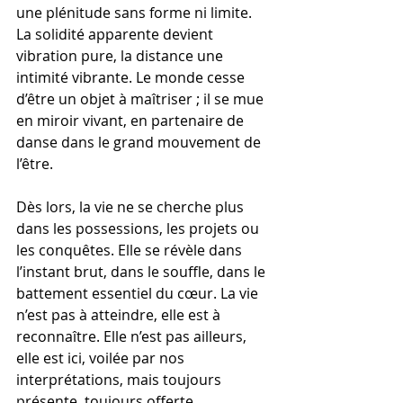
une plénitude sans forme ni limite. 
La solidité apparente devient 
vibration pure, la distance une 
intimité vibrante. Le monde cesse 
d’être un objet à maîtriser ; il se mue 
en miroir vivant, en partenaire de 
danse dans le grand mouvement de 
l’être.
Dès lors, la vie ne se cherche plus 
dans les possessions, les projets ou 
les conquêtes. Elle se révèle dans 
l’instant brut, dans le souffle, dans le 
battement essentiel du cœur. La vie 
n’est pas à atteindre, elle est à 
reconnaître. Elle n’est pas ailleurs, 
elle est ici, voilée par nos 
interprétations, mais toujours 
présente, toujours offerte.