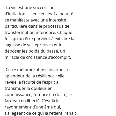
 La vie est une succession 
d’initiations silencieuses. La beauté 
se manifeste avec une intensité 
particulière dans le processus de 
transformation intérieure. Chaque 
fois qu’un être parvient à extraire la 
sagesse de ses épreuves et à 
déposer les poids du passé, un 
miracle de croissance s’accomplit.
 Cette métamorphose incarne la 
splendeur de la résilience : elle 
révèle la faculté de l’esprit à 
transmuer la douleur en 
connaissance, l’ombre en clarté, le 
fardeau en liberté. C’est là le 
rayonnement d’une âme qui, 
s’allégeant de ce qui la retient, renaît 