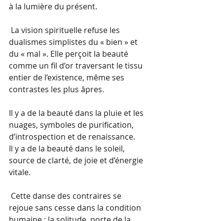
à la lumière du présent.
 La vision spirituelle refuse les 
dualismes simplistes du « bien » et 
du « mal ». Elle perçoit la beauté 
comme un fil d’or traversant le tissu 
entier de l’existence, même ses 
contrastes les plus âpres.
Il y a de la beauté dans la pluie et les 
nuages, symboles de purification, 
d’introspection et de renaissance.
Il y a de la beauté dans le soleil, 
source de clarté, de joie et d’énergie 
vitale.
 Cette danse des contraires se 
rejoue sans cesse dans la condition 
humaine : la solitude, porte de la 