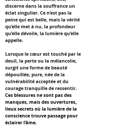
discerne dans la souffrance un 
éclat singulier. Ce n’est pas la 
peine qui est belle, mais la vérité 
qu’elle met à nu, la profondeur 
qu’elle dévoile, la lumière qu’elle 
appelle.
Lorsque le cœur est touché par le 
deuil, la perte ou la mélancolie, 
surgit une forme de beauté 
dépouillée, pure, née de la 
vulnérabilité acceptée et du 
courage tranquille de ressentir. 
Ces blessures ne sont pas des 
manques, mais des ouvertures, 
lieux secrets où la lumière de la 
conscience trouve passage pour 
éclairer l’âme.