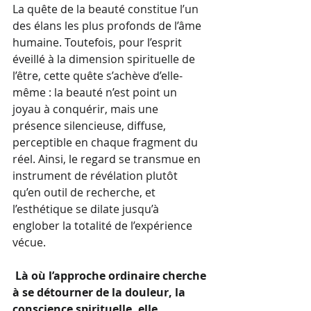
La quête de la beauté constitue l’un 
des élans les plus profonds de l’âme 
humaine. Toutefois, pour l’esprit 
éveillé à la dimension spirituelle de 
l’être, cette quête s’achève d’elle-
même : la beauté n’est point un 
joyau à conquérir, mais une 
présence silencieuse, diffuse, 
perceptible en chaque fragment du 
réel. Ainsi, le regard se transmue en 
instrument de révélation plutôt 
qu’en outil de recherche, et 
l’esthétique se dilate jusqu’à 
englober la totalité de l’expérience 
vécue.
Là où l’approche ordinaire cherche 
à se détourner de la douleur, la 
conscience spirituelle, elle, 