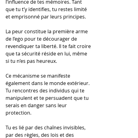
l’influence de tes mémoires. Tant 
que tu t’y identifies, tu restes limité 
et emprisonné par leurs principes.
La peur constitue la première arme 
de l’ego pour te décourager de 
revendiquer ta liberté. Il te fait croire 
que ta sécurité réside en lui, même 
si tu n’es pas heureux.
Ce mécanisme se manifeste 
également dans le monde extérieur. 
Tu rencontres des individus qui te 
manipulent et te persuadent que tu 
serais en danger sans leur 
protection.
Tu es lié par des chaînes invisibles, 
par des règles, des lois et des 