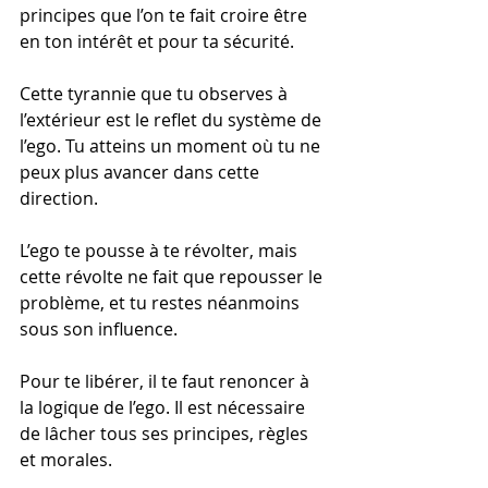
principes que l’on te fait croire être 
en ton intérêt et pour ta sécurité.
Cette tyrannie que tu observes à 
l’extérieur est le reflet du système de 
l’ego. Tu atteins un moment où tu ne 
peux plus avancer dans cette 
direction.
L’ego te pousse à te révolter, mais 
cette révolte ne fait que repousser le 
problème, et tu restes néanmoins 
sous son influence.
Pour te libérer, il te faut renoncer à 
la logique de l’ego. Il est nécessaire 
de lâcher tous ses principes, règles 
et morales.