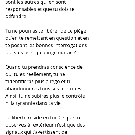
sont les autres qui en sont 
responsables et que tu dois te 
défendre.
Tu ne pourras te libérer de ce piège 
qu’en te remettant en question et en 
te posant les bonnes interrogations : 
qui suis-je et qui dirige ma vie ?
Quand tu prendras conscience de 
qui tu es réellement, tu ne 
t’identifieras plus à l’ego et tu 
abandonneras tous ses principes. 
Ainsi, tu ne subiras plus le contrôle 
ni la tyrannie dans ta vie.
La liberté réside en toi. Ce que tu 
observes à l’extérieur n’est que des 
signaux qui t’avertissent de 