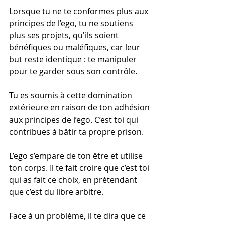
Lorsque tu ne te conformes plus aux 
principes de l’ego, tu ne soutiens 
plus ses projets, qu'ils soient 
bénéfiques ou maléfiques, car leur 
but reste identique : te manipuler 
pour te garder sous son contrôle.
Tu es soumis à cette domination 
extérieure en raison de ton adhésion 
aux principes de l’ego. C’est toi qui 
contribues à bâtir ta propre prison.
L’ego s’empare de ton être et utilise 
ton corps. Il te fait croire que c’est toi 
qui as fait ce choix, en prétendant 
que c’est du libre arbitre.
Face à un problème, il te dira que ce 