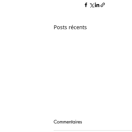
Posts récents
Commentaires