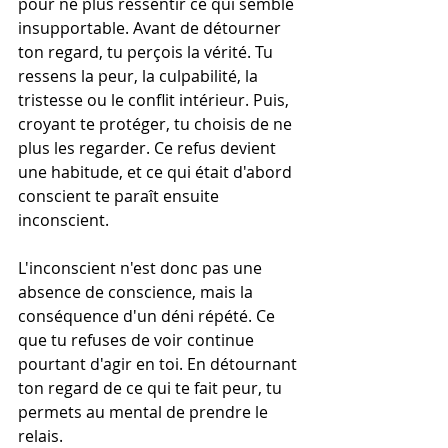
pour ne plus ressentir ce qui semble 
insupportable. Avant de détourner 
ton regard, tu perçois la vérité. Tu 
ressens la peur, la culpabilité, la 
tristesse ou le conflit intérieur. Puis, 
croyant te protéger, tu choisis de ne 
plus les regarder. Ce refus devient 
une habitude, et ce qui était d'abord 
conscient te paraît ensuite 
inconscient.
L'inconscient n'est donc pas une 
absence de conscience, mais la 
conséquence d'un déni répété. Ce 
que tu refuses de voir continue 
pourtant d'agir en toi. En détournant 
ton regard de ce qui te fait peur, tu 
permets au mental de prendre le 
relais.