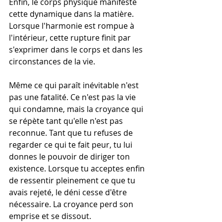
Enfin, le corps physique manifeste 
cette dynamique dans la matière. 
Lorsque l'harmonie est rompue à 
l'intérieur, cette rupture finit par 
s'exprimer dans le corps et dans les 
circonstances de la vie.
Même ce qui paraît inévitable n'est 
pas une fatalité. Ce n'est pas la vie 
qui condamne, mais la croyance qui 
se répète tant qu'elle n'est pas 
reconnue. Tant que tu refuses de 
regarder ce qui te fait peur, tu lui 
donnes le pouvoir de diriger ton 
existence. Lorsque tu acceptes enfin 
de ressentir pleinement ce que tu 
avais rejeté, le déni cesse d'être 
nécessaire. La croyance perd son 
emprise et se dissout.