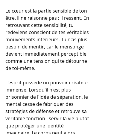
Le cœur est la partie sensible de ton 
être. Il ne raisonne pas ; il ressent. En 
retrouvant cette sensibilité, tu 
redeviens conscient de tes véritables 
mouvements intérieurs. Tu n'as plus 
besoin de mentir, car le mensonge 
devient immédiatement perceptible 
comme une tension qui te détourne 
de toi-même.
L'esprit possède un pouvoir créateur 
immense. Lorsqu'il n'est plus 
prisonnier de l'idée de séparation, le 
mental cesse de fabriquer des 
stratégies de défense et retrouve sa 
véritable fonction : servir la vie plutôt 
que protéger une identité 
imaginaire. Le corps peut alors 