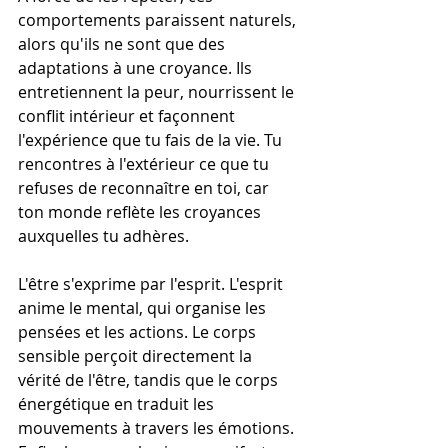
comportements paraissent naturels, 
alors qu'ils ne sont que des 
adaptations à une croyance. Ils 
entretiennent la peur, nourrissent le 
conflit intérieur et façonnent 
l'expérience que tu fais de la vie. Tu 
rencontres à l'extérieur ce que tu 
refuses de reconnaître en toi, car 
ton monde reflète les croyances 
auxquelles tu adhères.
L'être s'exprime par l'esprit. L'esprit 
anime le mental, qui organise les 
pensées et les actions. Le corps 
sensible perçoit directement la 
vérité de l'être, tandis que le corps 
énergétique en traduit les 
mouvements à travers les émotions. 