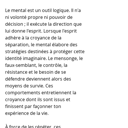
Le mental est un outil logique. Il n'a 
ni volonté propre ni pouvoir de 
décision ; il exécute la direction que 
lui donne l'esprit. Lorsque l'esprit 
adhère à la croyance de la 
séparation, le mental élabore des 
stratégies destinées à protéger cette 
identité imaginaire. Le mensonge, le 
faux-semblant, le contrôle, la 
résistance et le besoin de se 
défendre deviennent alors des 
moyens de survie. Ces 
comportements entretiennent la 
croyance dont ils sont issus et 
finissent par façonner ton 
expérience de la vie.
À force de les répéter, ces 