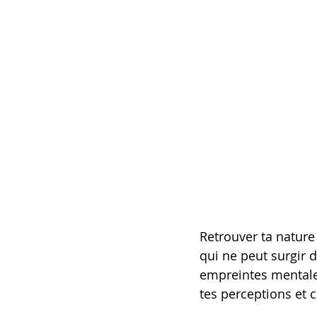
Retrouver ta nature 
qui ne peut surgir d
empreintes mentale
tes perceptions et 