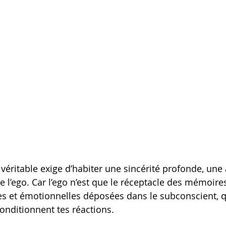
véritable exige d’habiter une sincérité profonde, une 
e l’ego. Car l’ego n’est que le réceptacle des mémoires
s et émotionnelles déposées dans le subconscient, qu
conditionnent tes réactions.