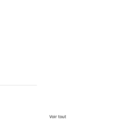
Voir tout