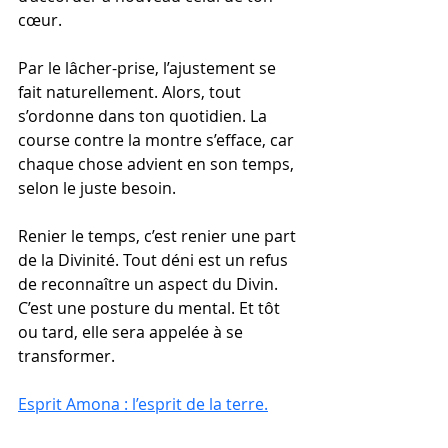
cœur.
Par le lâcher-prise, l’ajustement se 
fait naturellement. Alors, tout 
s’ordonne dans ton quotidien. La 
course contre la montre s’efface, car 
chaque chose advient en son temps, 
selon le juste besoin.
Renier le temps, c’est renier une part 
de la Divinité. Tout déni est un refus 
de reconnaître un aspect du Divin. 
C’est une posture du mental. Et tôt 
ou tard, elle sera appelée à se 
transformer.
Esprit Amona : l’esprit de la terre.