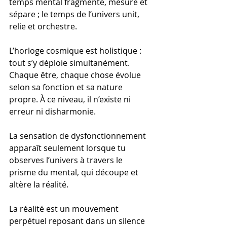
temps mental fragmente, mesure et 
sépare ; le temps de l’univers unit, 
relie et orchestre.
L’horloge cosmique est holistique : 
tout s’y déploie simultanément. 
Chaque être, chaque chose évolue 
selon sa fonction et sa nature 
propre. À ce niveau, il n’existe ni 
erreur ni disharmonie.
La sensation de dysfonctionnement 
apparaît seulement lorsque tu 
observes l’univers à travers le 
prisme du mental, qui découpe et 
altère la réalité.
La réalité est un mouvement 
perpétuel reposant dans un silence 