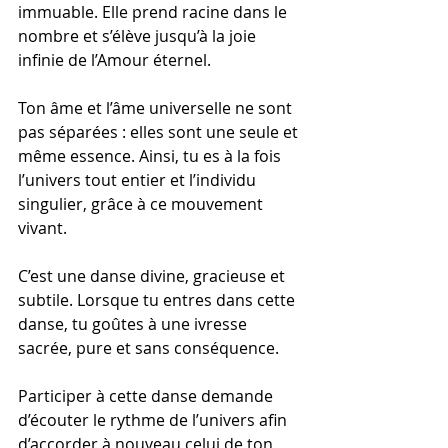
immuable. Elle prend racine dans le 
nombre et s’élève jusqu’à la joie 
infinie de l’Amour éternel.
Ton âme et l’âme universelle ne sont 
pas séparées : elles sont une seule et 
même essence. Ainsi, tu es à la fois 
l’univers tout entier et l’individu 
singulier, grâce à ce mouvement 
vivant.
C’est une danse divine, gracieuse et 
subtile. Lorsque tu entres dans cette 
danse, tu goûtes à une ivresse 
sacrée, pure et sans conséquence.
Participer à cette danse demande 
d’écouter le rythme de l’univers afin 
d’accorder à nouveau celui de ton 