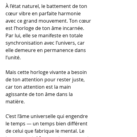
À l’état naturel, le battement de ton 
cœur vibre en parfaite harmonie 
avec ce grand mouvement. Ton cœur 
est l’horloge de ton âme incarnée. 
Par lui, elle se manifeste en totale 
synchronisation avec l’univers, car 
elle demeure en permanence dans 
l’unité.
Mais cette horloge vivante a besoin 
de ton attention pour rester juste, 
car ton attention est la main 
agissante de ton âme dans la 
matière.
C’est l’âme universelle qui engendre 
le temps — un temps bien différent 
de celui que fabrique le mental. Le 