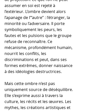
assumer en soi est rejeté à 
l’extérieur. L’ombre devient alors 
l’apanage de l’“autre” : l’étranger, la 
minorité ou l’adversaire. Il porte 
symboliquement les peurs, les 
fautes et les pulsions que le groupe 
refuse de reconnaître. Ce 
mécanisme, profondément humain, 
nourrit les conflits, les 
discriminations et peut, dans ses 
formes extrêmes, donner naissance 
à des idéologies destructrices.
Mais cette ombre n’est pas 
uniquement source de déséquilibre. 
Elle s’exprime aussi à travers la 
culture, les récits et les œuvres. Les 
mythes, les créations artistiques et 