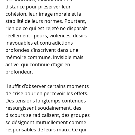
distance pour préserver leur 
cohésion, leur image morale et la 
stabilité de leurs normes. Pourtant, 
rien de ce qui est rejeté ne disparaît 
réellement : peurs, violences, désirs 
inavouables et contradictions 
profondes s’inscrivent dans une 
mémoire commune, invisible mais 
active, qui continue d’agir en 
profondeur.
Il suffit d’observer certains moments 
de crise pour en percevoir les effets. 
Des tensions longtemps contenues 
ressurgissent soudainement, des 
discours se radicalisent, des groupes 
se désignent mutuellement comme 
responsables de leurs maux. Ce qui 