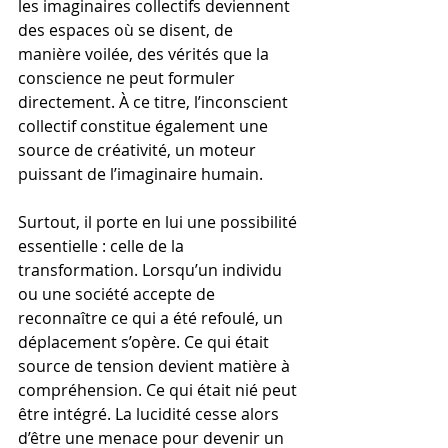
les imaginaires collectifs deviennent 
des espaces où se disent, de 
manière voilée, des vérités que la 
conscience ne peut formuler 
directement. À ce titre, l’inconscient 
collectif constitue également une 
source de créativité, un moteur 
puissant de l’imaginaire humain.
Surtout, il porte en lui une possibilité 
essentielle : celle de la 
transformation. Lorsqu’un individu 
ou une société accepte de 
reconnaître ce qui a été refoulé, un 
déplacement s’opère. Ce qui était 
source de tension devient matière à 
compréhension. Ce qui était nié peut 
être intégré. La lucidité cesse alors 
d’être une menace pour devenir un 