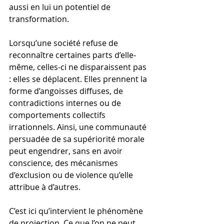
aussi en lui un potentiel de 
transformation.
Lorsqu’une société refuse de 
reconnaître certaines parts d’elle-
même, celles-ci ne disparaissent pas 
: elles se déplacent. Elles prennent la 
forme d’angoisses diffuses, de 
contradictions internes ou de 
comportements collectifs 
irrationnels. Ainsi, une communauté 
persuadée de sa supériorité morale 
peut engendrer, sans en avoir 
conscience, des mécanismes 
d’exclusion ou de violence qu’elle 
attribue à d’autres.
C’est ici qu’intervient le phénomène 
de projection. Ce que l’on ne peut 