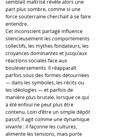
semblait maîtrisé révèle alors une 
part plus sombre, comme si une 
force souterraine cherchait à se faire 
entendre.
Cet inconscient partagé influence 
silencieusement les comportements 
collectifs, les mythes fondateurs, les 
croyances dominantes et jusqu’aux 
réactions sociales face aux 
bouleversements. Il réapparaît 
parfois sous des formes détournées 
— dans les symboles, les récits ou 
les idéologies — et parfois de 
manière plus brutale, lorsque ce qui 
a été enfoui ne peut plus être 
contenu. Loin d’être un simple dépôt 
passif, il agit comme une dynamique 
vivante : il façonne les cultures, 
alimente les tensions, mais porte 