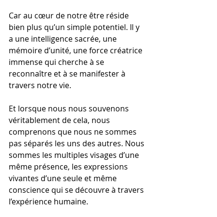
Car au cœur de notre être réside 
bien plus qu’un simple potentiel. Il y 
a une intelligence sacrée, une 
mémoire d’unité, une force créatrice 
immense qui cherche à se 
reconnaître et à se manifester à 
travers notre vie.
Et lorsque nous nous souvenons 
véritablement de cela, nous 
comprenons que nous ne sommes 
pas séparés les uns des autres. Nous 
sommes les multiples visages d’une 
même présence, les expressions 
vivantes d’une seule et même 
conscience qui se découvre à travers 
l’expérience humaine.