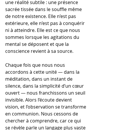
une réalité subtile : une présence 
sacrée tissée dans le souffle même 
de notre existence. Elle n’est pas 
extérieure, elle n’est pas à conquérir 
ni à atteindre. Elle est ce que nous 
sommes lorsque les agitations du 
mental se déposent et que la 
conscience revient à sa source.
Chaque fois que nous nous 
accordons à cette unité — dans la 
méditation, dans un instant de 
silence, dans la simplicité d’un cœur 
ouvert — nous franchissons un seuil 
invisible. Alors l’écoute devient 
vision, et l’observation se transforme 
en communion. Nous cessons de 
chercher à comprendre, car ce qui 
se révèle parle un langage plus vaste 