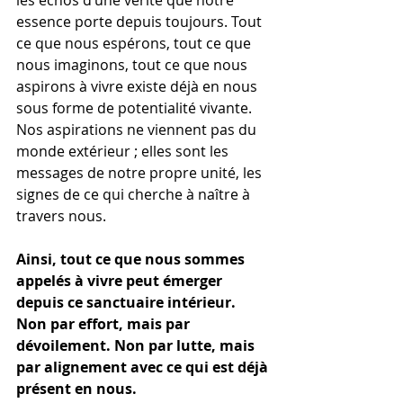
essence porte depuis toujours. Tout 
ce que nous espérons, tout ce que 
nous imaginons, tout ce que nous 
aspirons à vivre existe déjà en nous 
sous forme de potentialité vivante. 
Nos aspirations ne viennent pas du 
monde extérieur ; elles sont les 
messages de notre propre unité, les 
signes de ce qui cherche à naître à 
travers nous.
Ainsi, tout ce que nous sommes 
appelés à vivre peut émerger 
depuis ce sanctuaire intérieur. 
Non par effort, mais par 
dévoilement. Non par lutte, mais 
par alignement avec ce qui est déjà 
présent en nous.