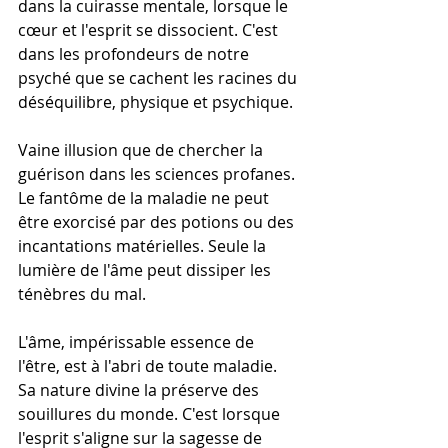
dans la cuirasse mentale, lorsque le 
cœur et l'esprit se dissocient. C'est 
dans les profondeurs de notre 
psyché que se cachent les racines du 
déséquilibre, physique et psychique.
Vaine illusion que de chercher la 
guérison dans les sciences profanes. 
Le fantôme de la maladie ne peut 
être exorcisé par des potions ou des 
incantations matérielles. Seule la 
lumière de l'âme peut dissiper les 
ténèbres du mal.
L'âme, impérissable essence de 
l'être, est à l'abri de toute maladie. 
Sa nature divine la préserve des 
souillures du monde. C'est lorsque 
l'esprit s'aligne sur la sagesse de 