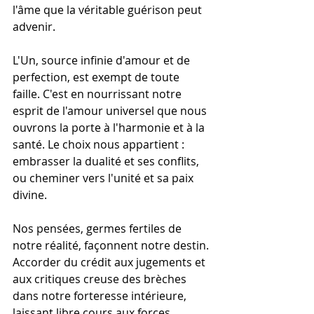
l'âme que la véritable guérison peut 
advenir.
L'Un, source infinie d'amour et de 
perfection, est exempt de toute 
faille. C'est en nourrissant notre 
esprit de l'amour universel que nous 
ouvrons la porte à l'harmonie et à la 
santé. Le choix nous appartient : 
embrasser la dualité et ses conflits, 
ou cheminer vers l'unité et sa paix 
divine.
Nos pensées, germes fertiles de 
notre réalité, façonnent notre destin. 
Accorder du crédit aux jugements et 
aux critiques creuse des brèches 
dans notre forteresse intérieure, 
laissant libre cours aux forces 