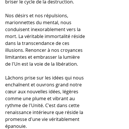
briser le cycle de la destruction.
Nos désirs et nos répulsions, 
marionnettes du mental, nous 
conduisent inexorablement vers la 
mort. La véritable immortalité réside 
dans la transcendance de ces 
illusions. Renoncer à nos croyances 
limitantes et embrasser la lumière 
de l'Un est la voie de la libération.
Lâchons prise sur les idées qui nous 
enchaînent et ouvrons grand notre 
cœur aux nouvelles idées, légères 
comme une plume et vibrant au 
rythme de l'Unité. C'est dans cette 
renaissance intérieure que réside la 
promesse d'une vie véritablement 
épanouie.