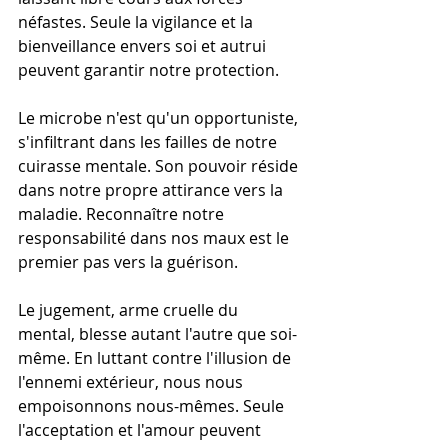
néfastes. Seule la vigilance et la 
bienveillance envers soi et autrui 
peuvent garantir notre protection.
Le microbe n'est qu'un opportuniste, 
s'infiltrant dans les failles de notre 
cuirasse mentale. Son pouvoir réside 
dans notre propre attirance vers la 
maladie. Reconnaître notre 
responsabilité dans nos maux est le 
premier pas vers la guérison.
Le jugement, arme cruelle du 
mental, blesse autant l'autre que soi-
même. En luttant contre l'illusion de 
l'ennemi extérieur, nous nous 
empoisonnons nous-mêmes. Seule 
l'acceptation et l'amour peuvent 