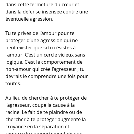
dans cette fermeture du cœur et 
dans la défense insensée contre une 
éventuelle agression.
Tu te prives de l’amour pour te 
protéger d’une agression qui ne 
peut exister que si tu résistes à 
l’amour. C’est un cercle vicieux sans 
logique. C’est le comportement de 
non-amour qui crée l’agresseur ; tu 
devrais le comprendre une fois pour 
toutes.
Au lieu de chercher à te protéger de 
l’agresseur, coupe la cause à la 
racine. Le fait de te plaindre ou de 
chercher à te protéger augmente la 
croyance en la séparation et 
renforce le comportement de non-