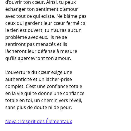
d’ouvrir ton cœur. Ainsi, tu peux 
échanger ton sentiment d’amour 
avec tout ce qui existe. Ne blâme pas 
ceux qui gardent leur cœur fermé ; si 
le tien est ouvert, tu n’auras aucun 
problème avec eux. Ils ne se 
sentiront pas menacés et ils 
lâcheront leur défense à mesure 
qu’ils apercevront ton amour.
L’ouverture du cœur exige une 
authenticité et un lâcher-prise 
complet. C’est une confiance totale 
en la vie qui te donne une confiance 
totale en toi, un chemin vers l’éveil, 
sans plus de doute ni de peur.
Nova : 
L’esprit des Élémentaux