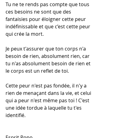
Tu ne te rends pas compte que tous 
ces besoins ne sont que des 
fantaisies pour éloigner cette peur 
indéfinissable et que c’est cette peur 
qui crée la mort.
Je peux t'assurer que ton corps n'a 
besoin de rien, absolument rien, car 
tu n'as absolument besoin de rien et 
le corps est un reflet de toi.
Cette peur n'est pas fondée, il n'y a 
rien de menaçant dans la vie, et celui 
qui a peur n'est même pas toi ! C'est 
une idée tordue à laquelle tu t'es 
identifié.
Esprit Pono