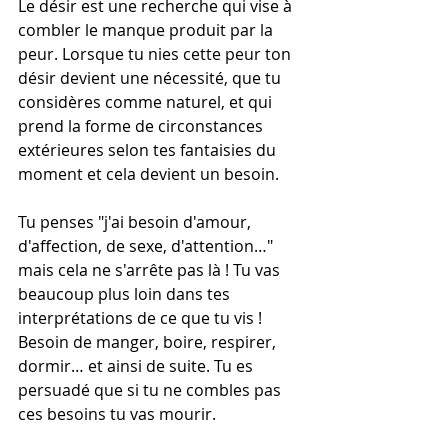
Le désir est une recherche qui vise à 
combler le manque produit par la 
peur. Lorsque tu nies cette peur ton 
désir devient une nécessité, que tu 
considères comme naturel, et qui 
prend la forme de circonstances 
extérieures selon tes fantaisies du 
moment et cela devient un besoin. 
Tu penses "j'ai besoin d'amour, 
d'affection, de sexe, d'attention…" 
mais cela ne s'arrête pas là ! Tu vas 
beaucoup plus loin dans tes 
interprétations de ce que tu vis ! 
Besoin de manger, boire, respirer, 
dormir… et ainsi de suite. Tu es 
persuadé que si tu ne combles pas 
ces besoins tu vas mourir. 