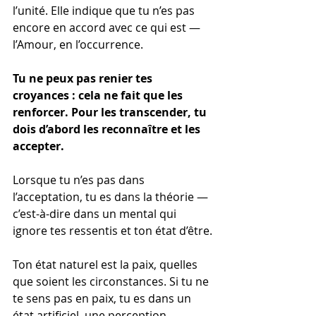
l’unité. Elle indique que tu n’es pas 
encore en accord avec ce qui est — 
l’Amour, en l’occurrence.
Tu ne peux pas renier tes 
croyances : cela ne fait que les 
renforcer. Pour les transcender, tu 
dois d’abord les reconnaître et les 
accepter.
Lorsque tu n’es pas dans 
l’acceptation, tu es dans la théorie — 
c’est-à-dire dans un mental qui 
ignore tes ressentis et ton état d’être.
Ton état naturel est la paix, quelles 
que soient les circonstances. Si tu ne 
te sens pas en paix, tu es dans un 
état artificiel, une perception 