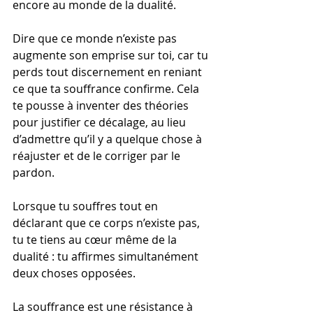
encore au monde de la dualité.
Dire que ce monde n’existe pas 
augmente son emprise sur toi, car tu 
perds tout discernement en reniant 
ce que ta souffrance confirme. Cela 
te pousse à inventer des théories 
pour justifier ce décalage, au lieu 
d’admettre qu’il y a quelque chose à 
réajuster et de le corriger par le 
pardon.
Lorsque tu souffres tout en 
déclarant que ce corps n’existe pas, 
tu te tiens au cœur même de la 
dualité : tu affirmes simultanément 
deux choses opposées.
La souffrance est une résistance à 