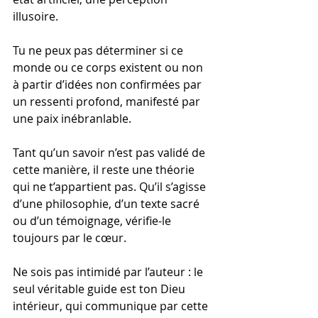
illusoire.
Tu ne peux pas déterminer si ce 
monde ou ce corps existent ou non 
à partir d’idées non confirmées par 
un ressenti profond, manifesté par 
une paix inébranlable.
Tant qu’un savoir n’est pas validé de 
cette manière, il reste une théorie 
qui ne t’appartient pas. Qu’il s’agisse 
d’une philosophie, d’un texte sacré 
ou d’un témoignage, vérifie-le 
toujours par le cœur.
Ne sois pas intimidé par l’auteur : le 
seul véritable guide est ton Dieu 
intérieur, qui communique par cette 