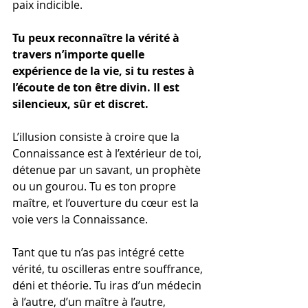
paix indicible.
Tu peux reconnaître la vérité à 
travers n’importe quelle 
expérience de la vie, si tu restes à 
l’écoute de ton être divin. Il est 
silencieux, sûr et discret.
L’illusion consiste à croire que la 
Connaissance est à l’extérieur de toi, 
détenue par un savant, un prophète 
ou un gourou. Tu es ton propre 
maître, et l’ouverture du cœur est la 
voie vers la Connaissance.
Tant que tu n’as pas intégré cette 
vérité, tu oscilleras entre souffrance, 
déni et théorie. Tu iras d’un médecin 
à l’autre, d’un maître à l’autre, 