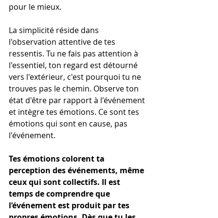
pour le mieux.
La simplicité réside dans 
l'observation attentive de tes 
ressentis. Tu ne fais pas attention à 
l'essentiel, ton regard est détourné 
vers l'extérieur, c'est pourquoi tu ne 
trouves pas le chemin. Observe ton 
état d'être par rapport à l'événement 
et intègre tes émotions. Ce sont tes 
émotions qui sont en cause, pas 
l'événement.
Tes émotions colorent ta 
perception des événements, même 
ceux qui sont collectifs. Il est 
temps de comprendre que 
l’événement est produit par tes 
propres émotions. Dès que tu les 