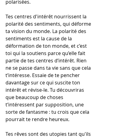
polarisées.
Tes centres d'intérêt nourrissent la 
polarité des sentiments, qui déforme 
ta vision du monde. La polarité des 
sentiments est la cause de la 
déformation de ton monde, et c’est 
toi qui la soutiens parce qu’elle fait 
partie de tes centres d’intérêt. Rien 
ne se passe dans ta vie sans que cela 
t’intéresse. Essaie de te pencher 
davantage sur ce qui suscite ton 
intérêt et révise-le. Tu découvriras 
que beaucoup de choses 
t’intéressent par supposition, une 
sorte de fantasme : tu crois que cela 
pourrait te rendre heureux.
Tes rêves sont des utopies tant qu'ils 