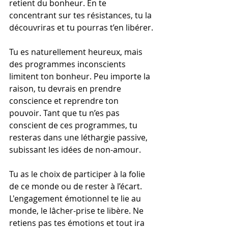
retient du bonheur. En te 
concentrant sur tes résistances, tu la 
découvriras et tu pourras t’en libérer.
Tu es naturellement heureux, mais 
des programmes inconscients 
limitent ton bonheur. Peu importe la 
raison, tu devrais en prendre 
conscience et reprendre ton 
pouvoir. Tant que tu n’es pas 
conscient de ces programmes, tu 
resteras dans une léthargie passive, 
subissant les idées de non-amour.
Tu as le choix de participer à la folie 
de ce monde ou de rester à l’écart. 
L'engagement émotionnel te lie au 
monde, le lâcher-prise te libère. Ne 
retiens pas tes émotions et tout ira 