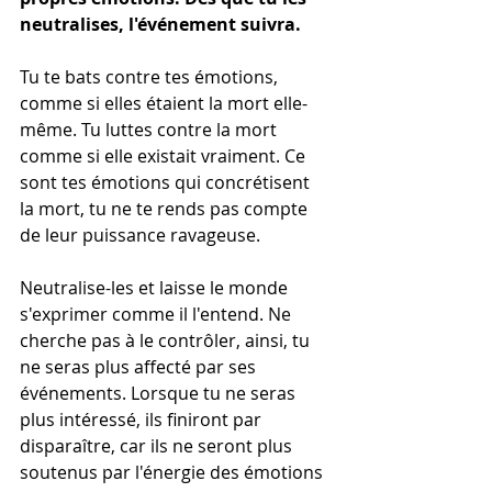
neutralises, l'événement suivra.
Tu te bats contre tes émotions, 
comme si elles étaient la mort elle-
même. Tu luttes contre la mort 
comme si elle existait vraiment. Ce 
sont tes émotions qui concrétisent 
la mort, tu ne te rends pas compte 
de leur puissance ravageuse.
Neutralise-les et laisse le monde 
s'exprimer comme il l'entend. Ne 
cherche pas à le contrôler, ainsi, tu 
ne seras plus affecté par ses 
événements. Lorsque tu ne seras 
plus intéressé, ils finiront par 
disparaître, car ils ne seront plus 
soutenus par l'énergie des émotions 