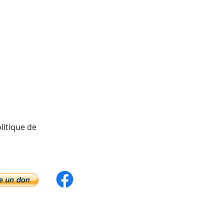
litique de