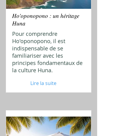
Ho'oponopono : un héritage
Huna
Pour comprendre
Ho'oponopono, il est
indispensable de se
familiariser avec les
principes fondamentaux de
la culture Huna.
Lire la suite