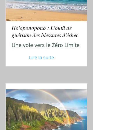
Ho'oponopono : L'outil de
guérison des blessures d'échec
Une voie vers le Zéro Limite
Lire la suite