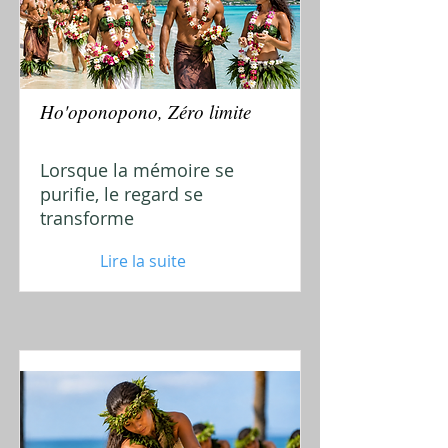
Ho'oponopono, Zéro limite
Lorsque la mémoire se
purifie, le regard se
transforme
Lire la suite