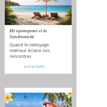
Ho'oponopono et la
Synchronicité
Quand le nettoyage
intérieur éclaire nos
rencontres
Lire la suite