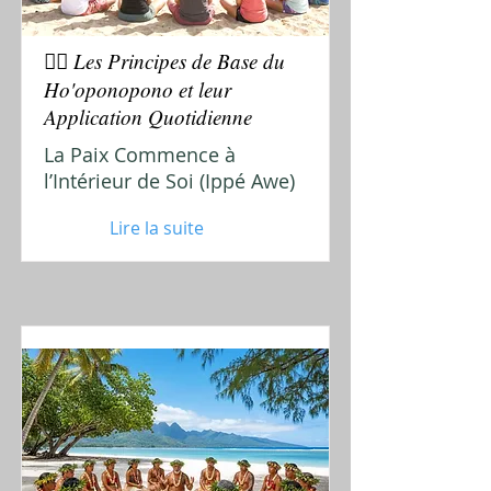
🧘‍♀️ Les Principes de Base du
Ho'oponopono et leur
Application Quotidienne
La Paix Commence à
l’Intérieur de Soi (Ippé Awe)
Lire la suite