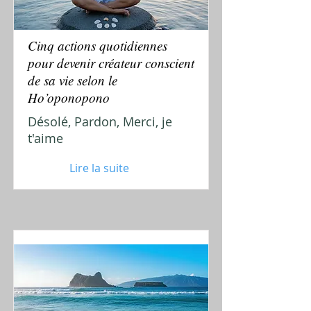
Cinq actions quotidiennes
pour devenir créateur conscient
de sa vie selon le
Ho’oponopono
Désolé, Pardon, Merci, je
t'aime
Lire la suite