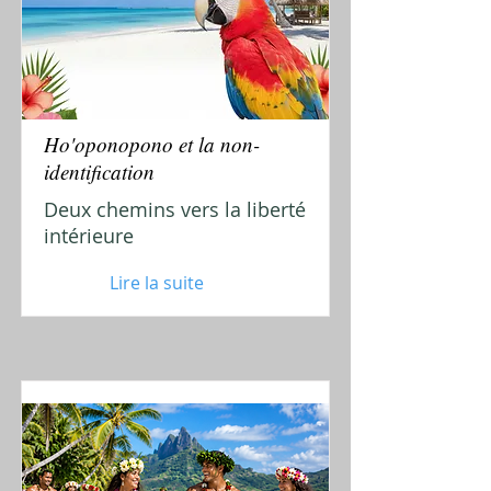
Ho'oponopono et la non-
identification
Deux chemins vers la liberté
intérieure
Lire la suite