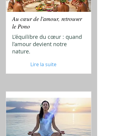
Au cœur de l'amour, retrouver
le Pono
L’équilibre du cœur : quand
l’amour devient notre
nature.
Lire la suite