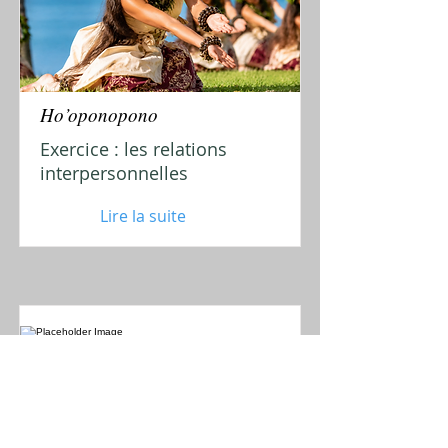
Ho’oponopono
Exercice : les relations
interpersonnelles
Lire la suite