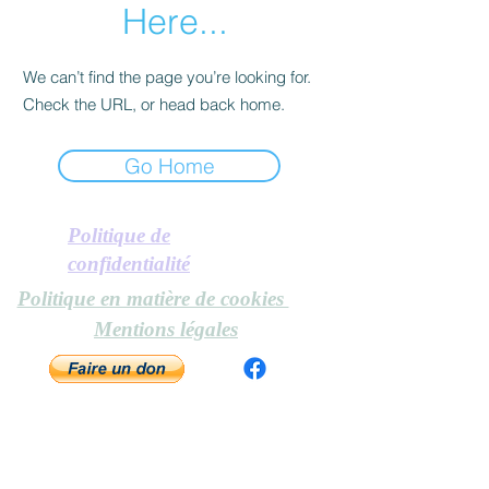
Here...
We can’t find the page you’re looking for.
Check the URL, or head back home.
Go Home
Politique de
confidentialité
Politique en matière de cookies
Mentions légales
© 2024 Riad Zein