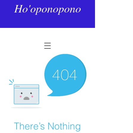
Ho'oponopono
There’s Nothing