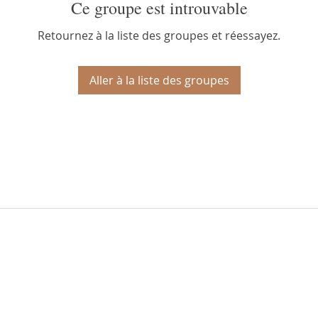
Ce groupe est introuvable
Retournez à la liste des groupes et réessayez.
Aller à la liste des groupes