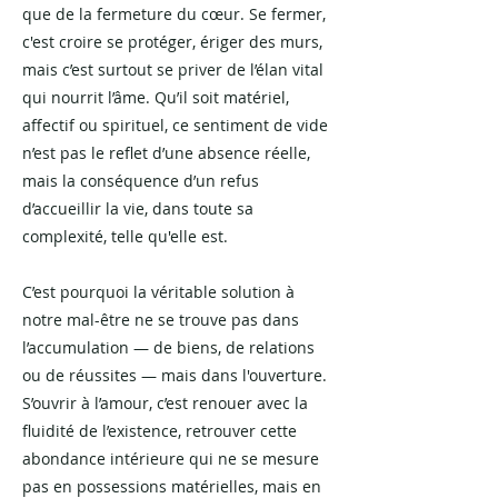
que de la fermeture du cœur. Se fermer,
c'est croire se protéger, ériger des murs,
mais c’est surtout se priver de l’élan vital
qui nourrit l’âme. Qu’il soit matériel,
affectif ou spirituel, ce sentiment de vide
n’est pas le reflet d’une absence réelle,
mais la conséquence d’un refus
d’accueillir la vie, dans toute sa
complexité, telle qu'elle est.
C’est pourquoi la véritable solution à
notre mal-être ne se trouve pas dans
l’accumulation — de biens, de relations
ou de réussites — mais dans l'ouverture.
S’ouvrir à l’amour, c’est renouer avec la
fluidité de l’existence, retrouver cette
abondance intérieure qui ne se mesure
pas en possessions matérielles, mais en