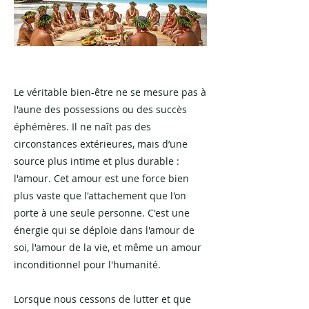
Le véritable bien-être ne se mesure pas à
l'aune des possessions ou des succès
éphémères. Il ne naît pas des
circonstances extérieures, mais d’une
source plus intime et plus durable :
l'amour. Cet amour est une force bien
plus vaste que l'attachement que l'on
porte à une seule personne. C'est une
énergie qui se déploie dans l'amour de
soi, l'amour de la vie, et même un amour
inconditionnel pour l'humanité.
Lorsque nous cessons de lutter et que