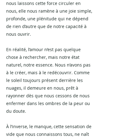
nous laissons cette force circuler en
nous, elle nous ramène à une joie simple,
profonde, une plénitude qui ne dépend
de rien d’autre que de notre capacité à
nous ouvrir.
En réalité, l’amour n’est pas quelque
chose à rechercher, mais notre état
naturel, notre essence. Nous n’avons pas
à le créer, mais à le redécouvrir. Comme
le soleil toujours présent derrière les
nuages, il demeure en nous, prêt à
rayonner dès que nous cessons de nous
enfermer dans les ombres de la peur ou
du doute.
À l’inverse, le manque, cette sensation de
vide que nous connaissons tous, ne naît