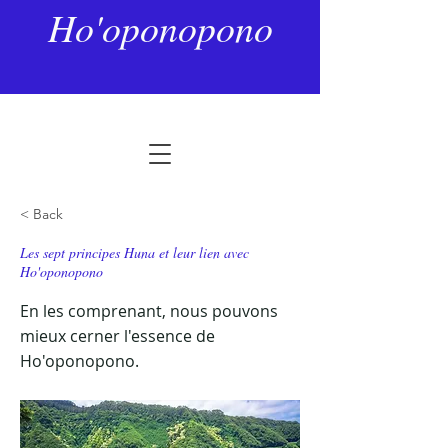
Ho'oponopono
< Back
Les sept principes Huna et leur lien avec
Ho'oponopono
En les comprenant, nous pouvons
mieux cerner l'essence de
Ho'oponopono.