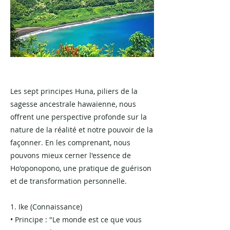
Les sept principes Huna, piliers de la
sagesse ancestrale hawaïenne, nous
offrent une perspective profonde sur la
nature de la réalité et notre pouvoir de la
façonner. En les comprenant, nous
pouvons mieux cerner l'essence de
Ho'oponopono, une pratique de guérison
et de transformation personnelle.
1. Ike (Connaissance)
• Principe : "Le monde est ce que vous