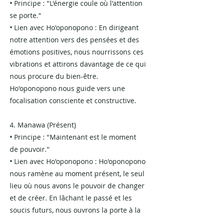
• Principe : "L'énergie coule où l'attention
se porte."
• Lien avec Ho'oponopono : En dirigeant
notre attention vers des pensées et des
émotions positives, nous nourrissons ces
vibrations et attirons davantage de ce qui
nous procure du bien-être.
Ho'oponopono nous guide vers une
focalisation consciente et constructive.
4. Manawa (Présent)
• Principe : "Maintenant est le moment
de pouvoir."
• Lien avec Ho'oponopono : Ho'oponopono
nous ramène au moment présent, le seul
lieu où nous avons le pouvoir de changer
et de créer. En lâchant le passé et les
soucis futurs, nous ouvrons la porte à la