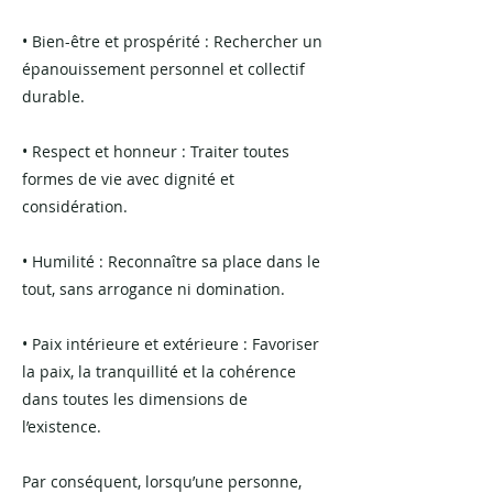
• Bien-être et prospérité : Rechercher un
épanouissement personnel et collectif
durable.
• Respect et honneur : Traiter toutes
formes de vie avec dignité et
considération.
• Humilité : Reconnaître sa place dans le
tout, sans arrogance ni domination.
• Paix intérieure et extérieure : Favoriser
la paix, la tranquillité et la cohérence
dans toutes les dimensions de
l’existence.
Par conséquent, lorsqu’une personne,