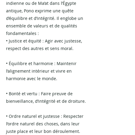
indienne ou de Ma’at dans l’Égypte
antique, Pono exprime une quête
d’équilibre et d’intégrité. Il englobe un
ensemble de valeurs et de qualités
fondamentales :
• Justice et équité : Agir avec justesse,
respect des autres et sens moral.
• Équilibre et harmonie : Maintenir
l’alignement intérieur et vivre en
harmonie avec le monde.
• Bonté et vertu : Faire preuve de
bienveillance, d’intégrité et de droiture.
• Ordre naturel et justesse : Respecter
l’ordre naturel des choses, dans leur
juste place et leur bon déroulement.