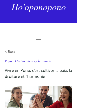
Ho'oponopono
< Back
Pono : L'art de vivre en harmonie
Vivre en Pono, c’est cultiver la paix, la
droiture et l’harmonie