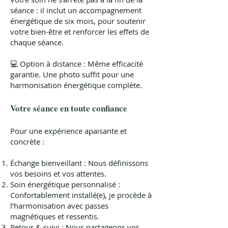
séance : il inclut un accompagnement
énergétique de six mois, pour soutenir
votre bien-être et renforcer les effets de
chaque séance.
💻 Option à distance : Même efficacité
garantie. Une photo suffit pour une
harmonisation énergétique complète.
Votre séance en toute confiance
Pour une expérience apaisante et
concrète :
Échange bienveillant : Nous définissons
vos besoins et vos attentes.
Soin énergétique personnalisé :
Confortablement installé(e), je procède à
l’harmonisation avec passes
magnétiques et ressentis.
Retour & suivi : Nous partageons vos