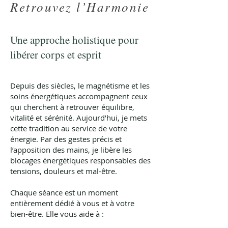
Retrouvez l’Harmonie
Une approche holistique pour
libérer corps et esprit
Depuis des siècles, le magnétisme et les
soins énergétiques accompagnent ceux
qui cherchent à retrouver équilibre,
vitalité et sérénité. Aujourd’hui, je mets
cette tradition au service de votre
énergie. Par des gestes précis et
l’apposition des mains, je libère les
blocages énergétiques responsables des
tensions, douleurs et mal-être.
Chaque séance est un moment
entièrement dédié à vous et à votre
bien-être. Elle vous aide à :