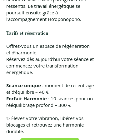
ressentis. Le travail énergétique se
poursuit ensuite grâce à
l’accompagnement Ho’oponopono.
Tarifs et réservation
Offrez-vous un espace de régénération
et d’harmonie.
Réservez dès aujourd’hui votre séance et
commencez votre transformation
énergétique.
Séance unique
: moment de recentrage
et d’équilibre – 40 €
Forfait Harmonie
: 10 séances pour un
rééquilibrage profond – 300 €
✨ Élevez votre vibration, libérez vos
blocages et retrouvez une harmonie
durable.