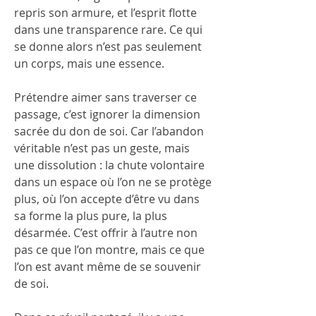
repris son armure, et l’esprit flotte 
dans une transparence rare. Ce qui 
se donne alors n’est pas seulement 
un corps, mais une essence.
Prétendre aimer sans traverser ce 
passage, c’est ignorer la dimension 
sacrée du don de soi. Car l’abandon 
véritable n’est pas un geste, mais 
une dissolution : la chute volontaire 
dans un espace où l’on ne se protège 
plus, où l’on accepte d’être vu dans 
sa forme la plus pure, la plus 
désarmée. C’est offrir à l’autre non 
pas ce que l’on montre, mais ce que 
l’on est avant même de se souvenir 
de soi.