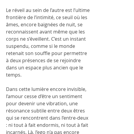
Le réveil au sein de l’autre est l’ultime 
frontière de l’intimité, ce seuil où les 
âmes, encore baignées de nuit, se 
reconnaissent avant même que les 
corps ne s’éveillent. C’est un instant 
suspendu, comme si le monde 
retenait son souffle pour permettre 
à deux présences de se rejoindre 
dans un espace plus ancien que le 
temps.
Dans cette lumière encore invisible, 
l’amour cesse d’être un sentiment 
pour devenir une vibration, une 
résonance subtile entre deux êtres 
qui se rencontrent dans l’entre-deux 
: ni tout à fait endormis, ni tout à fait 
incarnés. Là, l’ego n’a pas encore 