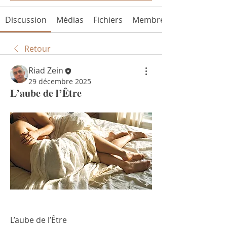
Discussion
Médias
Fichiers
Membres
Retour
Riad Zein
29 décembre 2025
L’aube de l’Être
L’aube de l’Être