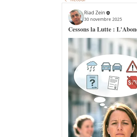
Riad Zein
30 novembre 2025
Cessons la Lutte : L'Abon