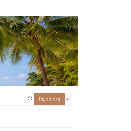
Rejoindre