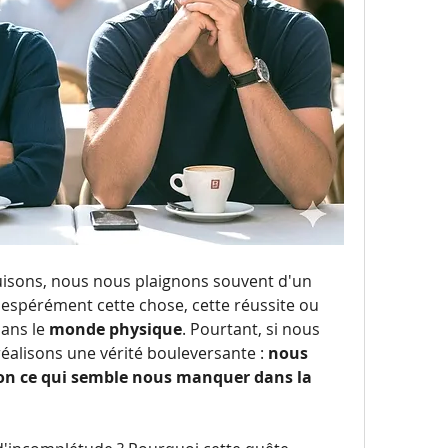
sons, nous nous plaignons souvent d'un 
pérément cette chose, cette réussite ou 
ans le 
monde physique
. Pourtant, si nous 
éalisons une vérité bouleversante : 
nous 
ion ce qui semble nous manquer dans la 