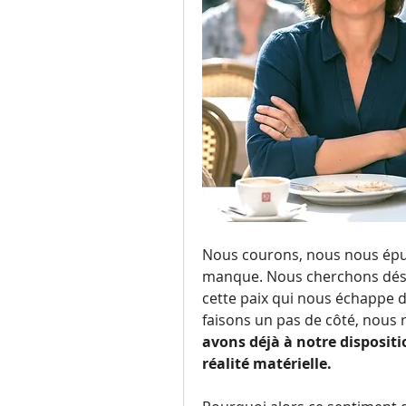
Nous courons, nous nous épui
manque. Nous cherchons déses
cette paix qui nous échappe d
faisons un pas de côté, nous r
avons déjà à notre disposit
réalité matérielle.