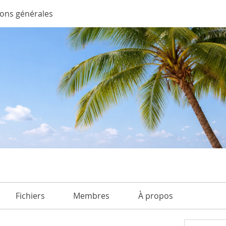
ions générales
Fichiers
Membres
À propos