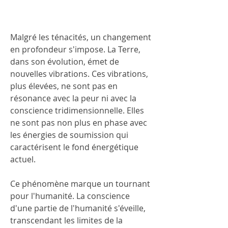
Malgré les ténacités, un changement 
en profondeur s'impose. La Terre, 
dans son évolution, émet de 
nouvelles vibrations. Ces vibrations, 
plus élevées, ne sont pas en 
résonance avec la peur ni avec la 
conscience tridimensionnelle. Elles 
ne sont pas non plus en phase avec 
les énergies de soumission qui 
caractérisent le fond énergétique 
actuel.
Ce phénomène marque un tournant 
pour l'humanité. La conscience 
d'une partie de l'humanité s'éveille, 
transcendant les limites de la 