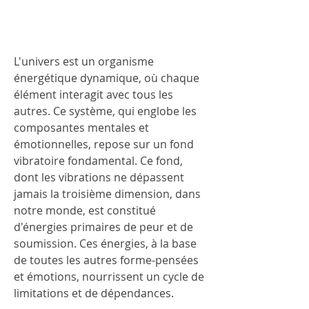
L'univers est un organisme 
énergétique dynamique, où chaque 
élément interagit avec tous les 
autres. Ce système, qui englobe les 
composantes mentales et 
émotionnelles, repose sur un fond 
vibratoire fondamental. Ce fond, 
dont les vibrations ne dépassent 
jamais la troisième dimension, dans 
notre monde, est constitué 
d'énergies primaires de peur et de 
soumission. Ces énergies, à la base 
de toutes les autres forme-pensées 
et émotions, nourrissent un cycle de 
limitations et de dépendances.