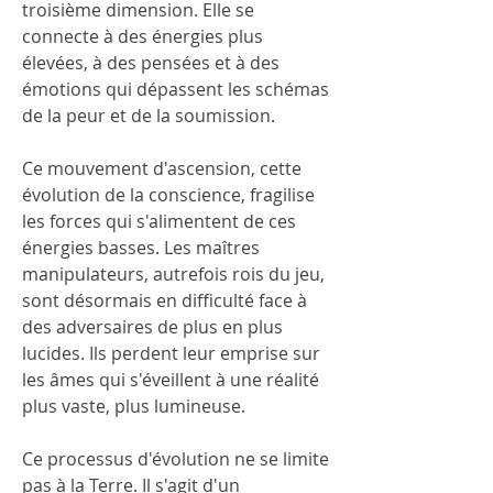
troisième dimension. Elle se 
connecte à des énergies plus 
élevées, à des pensées et à des 
émotions qui dépassent les schémas 
de la peur et de la soumission.
Ce mouvement d'ascension, cette 
évolution de la conscience, fragilise 
les forces qui s'alimentent de ces 
énergies basses. Les maîtres 
manipulateurs, autrefois rois du jeu, 
sont désormais en difficulté face à 
des adversaires de plus en plus 
lucides. Ils perdent leur emprise sur 
les âmes qui s'éveillent à une réalité 
plus vaste, plus lumineuse.
Ce processus d'évolution ne se limite 
pas à la Terre. Il s'agit d'un 