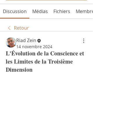
Discussion
Médias
Fichiers
Membres
Retour
Riad Zein
14 novembre 2024
L'Évolution de la Conscience et
les Limites de la Troisième
Dimension