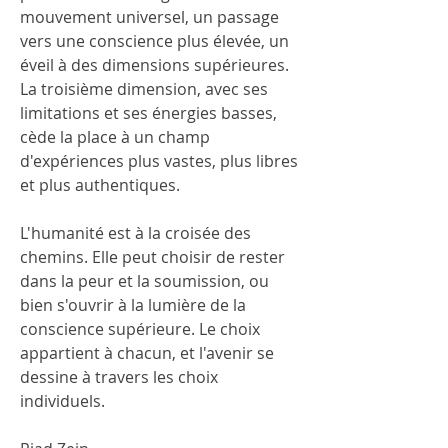
mouvement universel, un passage 
vers une conscience plus élevée, un 
éveil à des dimensions supérieures. 
La troisième dimension, avec ses 
limitations et ses énergies basses, 
cède la place à un champ 
d'expériences plus vastes, plus libres 
et plus authentiques.
L'humanité est à la croisée des 
chemins. Elle peut choisir de rester 
dans la peur et la soumission, ou 
bien s'ouvrir à la lumière de la 
conscience supérieure. Le choix 
appartient à chacun, et l'avenir se 
dessine à travers les choix 
individuels.