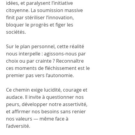
idées, et paralysent l’initiative 
citoyenne. La soumission massive 
finit par stériliser l’innovation, 
bloquer le progrès et figer les 
sociétés.
Sur le plan personnel, cette réalité 
nous interpelle : agissons-nous par 
choix ou par crainte ? Reconnaître 
ces moments de fléchissement est le 
premier pas vers l’autonomie.
Ce chemin exige lucidité, courage et 
audace. Il invite à questionner nos 
peurs, développer notre assertivité, 
et affirmer nos besoins sans renier 
nos valeurs — même face à 
l’adversité.