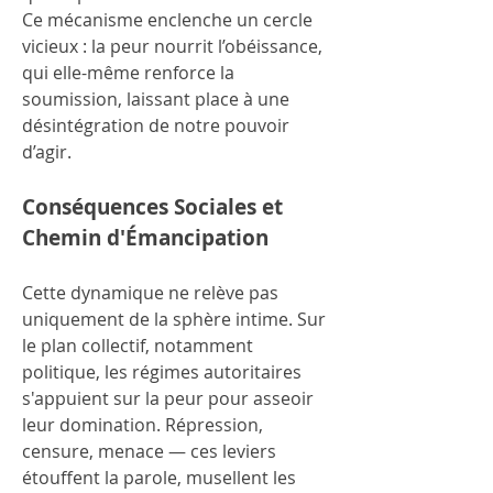
Ce mécanisme enclenche un cercle 
vicieux : la peur nourrit l’obéissance, 
qui elle-même renforce la 
soumission, laissant place à une 
désintégration de notre pouvoir 
d’agir.
Conséquences Sociales et 
Chemin d'Émancipation
Cette dynamique ne relève pas 
uniquement de la sphère intime. Sur 
le plan collectif, notamment 
politique, les régimes autoritaires 
s'appuient sur la peur pour asseoir 
leur domination. Répression, 
censure, menace — ces leviers 
étouffent la parole, musellent les 