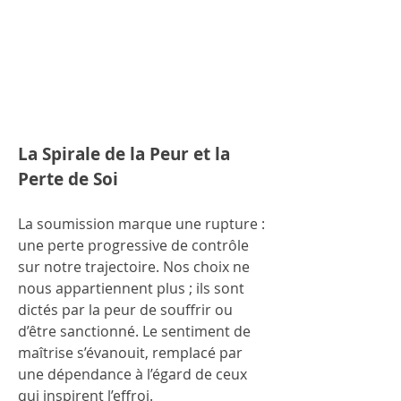
La Spirale de la Peur et la 
Perte de Soi
La soumission marque une rupture : 
une perte progressive de contrôle 
sur notre trajectoire. Nos choix ne 
nous appartiennent plus ; ils sont 
dictés par la peur de souffrir ou 
d’être sanctionné. Le sentiment de 
maîtrise s’évanouit, remplacé par 
une dépendance à l’égard de ceux 
qui inspirent l’effroi.