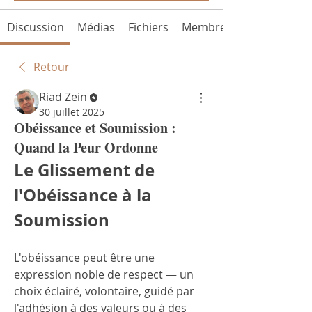
Discussion
Médias
Fichiers
Membres
Retour
Riad Zein
30 juillet 2025
Obéissance et Soumission :
Quand la Peur Ordonne
Le Glissement de 
l'Obéissance à la 
Soumission
L'obéissance peut être une 
expression noble de respect — un 
choix éclairé, volontaire, guidé par 
l'adhésion à des valeurs ou à des 