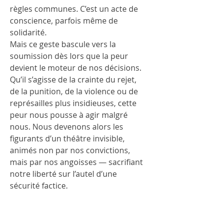
règles communes. C’est un acte de 
conscience, parfois même de 
solidarité.
Mais ce geste bascule vers la 
soumission dès lors que la peur 
devient le moteur de nos décisions.
Qu’il s’agisse de la crainte du rejet, 
de la punition, de la violence ou de 
représailles plus insidieuses, cette 
peur nous pousse à agir malgré 
nous. Nous devenons alors les 
figurants d’un théâtre invisible, 
animés non par nos convictions, 
mais par nos angoisses — sacrifiant 
notre liberté sur l’autel d’une 
sécurité factice.