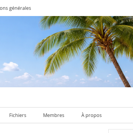
ions générales
Fichiers
Membres
À propos