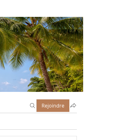
Rejoindre