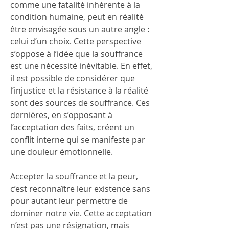
comme une fatalité inhérente à la 
condition humaine, peut en réalité 
être envisagée sous un autre angle : 
celui d’un choix. Cette perspective 
s’oppose à l’idée que la souffrance 
est une nécessité inévitable. En effet, 
il est possible de considérer que 
l’injustice et la résistance à la réalité 
sont des sources de souffrance. Ces 
dernières, en s’opposant à 
l’acceptation des faits, créent un 
conflit interne qui se manifeste par 
une douleur émotionnelle.
Accepter la souffrance et la peur, 
c’est reconnaître leur existence sans 
pour autant leur permettre de 
dominer notre vie. Cette acceptation 
n’est pas une résignation, mais 