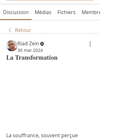
Discussion
Médias
Fichiers
Membres
Retour
Riad Zein
30 mai 2024
La Transformation
La souffrance, souvent perçue 