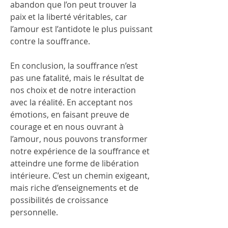
abandon que l’on peut trouver la 
paix et la liberté véritables, car 
l’amour est l’antidote le plus puissant 
contre la souffrance.
En conclusion, la souffrance n’est 
pas une fatalité, mais le résultat de 
nos choix et de notre interaction 
avec la réalité. En acceptant nos 
émotions, en faisant preuve de 
courage et en nous ouvrant à 
l’amour, nous pouvons transformer 
notre expérience de la souffrance et 
atteindre une forme de libération 
intérieure. C’est un chemin exigeant, 
mais riche d’enseignements et de 
possibilités de croissance 
personnelle.