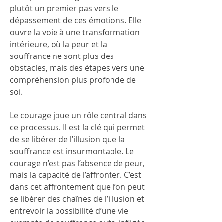
plutôt un premier pas vers le 
dépassement de ces émotions. Elle 
ouvre la voie à une transformation 
intérieure, où la peur et la 
souffrance ne sont plus des 
obstacles, mais des étapes vers une 
compréhension plus profonde de 
soi.
Le courage joue un rôle central dans 
ce processus. Il est la clé qui permet 
de se libérer de l’illusion que la 
souffrance est insurmontable. Le 
courage n’est pas l’absence de peur, 
mais la capacité de l’affronter. C’est 
dans cet affrontement que l’on peut 
se libérer des chaînes de l’illusion et 
entrevoir la possibilité d’une vie 