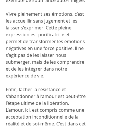
exempte de souffrance auto-infligée.
Vivre pleinement ses émotions, c’est 
les accueillir sans jugement et les 
laisser s’exprimer. Cette pleine 
expression est purificatrice et 
permet de transformer les émotions 
négatives en une force positive. Il ne 
s’agit pas de les laisser nous 
submerger, mais de les comprendre 
et de les intégrer dans notre 
expérience de vie.
Enfin, lâcher la résistance et 
s’abandonner à l’amour est peut-être 
l’étape ultime de la libération. 
L’amour, ici, est compris comme une 
acceptation inconditionnelle de la 
réalité et de soi-même. C’est dans cet 