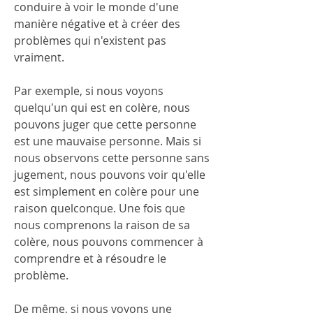
conduire à voir le monde d'une 
manière négative et à créer des 
problèmes qui n'existent pas 
vraiment.
Par exemple, si nous voyons 
quelqu'un qui est en colère, nous 
pouvons juger que cette personne 
est une mauvaise personne. Mais si 
nous observons cette personne sans 
jugement, nous pouvons voir qu'elle 
est simplement en colère pour une 
raison quelconque. Une fois que 
nous comprenons la raison de sa 
colère, nous pouvons commencer à 
comprendre et à résoudre le 
problème.
De même, si nous voyons une 