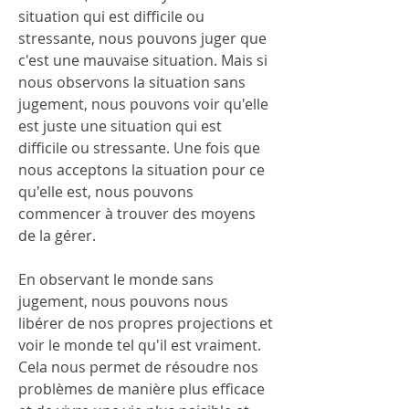
situation qui est difficile ou 
stressante, nous pouvons juger que 
c'est une mauvaise situation. Mais si 
nous observons la situation sans 
jugement, nous pouvons voir qu'elle 
est juste une situation qui est 
difficile ou stressante. Une fois que 
nous acceptons la situation pour ce 
qu'elle est, nous pouvons 
commencer à trouver des moyens 
de la gérer.
En observant le monde sans 
jugement, nous pouvons nous 
libérer de nos propres projections et 
voir le monde tel qu'il est vraiment. 
Cela nous permet de résoudre nos 
problèmes de manière plus efficace 