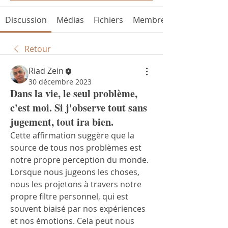
Discussion
Médias
Fichiers
Membres
Retour
Riad Zein
30 décembre 2023
Dans la vie, le seul problème,
c'est moi. Si j'observe tout sans
jugement, tout ira bien.
Cette affirmation suggère que la 
source de tous nos problèmes est 
notre propre perception du monde. 
Lorsque nous jugeons les choses, 
nous les projetons à travers notre 
propre filtre personnel, qui est 
souvent biaisé par nos expériences 
et nos émotions. Cela peut nous 