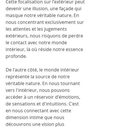
Cette focalisation sur l'extérieur peut 
devenir une illusion, une façade qui 
masque notre véritable nature. En 
nous concentrant exclusivement sur 
les attentes et les jugements 
extérieurs, nous risquons de perdre 
le contact avec notre monde 
intérieur, là où réside notre essence 
profonde.
De l'autre côté, le monde intérieur 
représente la source de notre 
véritable nature. En nous tournant 
vers l'intérieur, nous pouvons 
accéder à un réservoir d'émotions, 
de sensations et d'intuitions. C'est 
en nous connectant avec cette 
dimension intime que nous 
découvrons une vision plus 