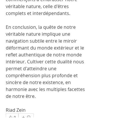
véritable nature, celle d'êtres 
complets et interdépendants.
En conclusion, la quête de notre 
véritable nature implique une 
navigation subtile entre le miroir 
déformant du monde extérieur et le 
reflet authentique de notre monde 
intérieur. Cultiver cette dualité nous 
permet d'atteindre une 
compréhension plus profonde et 
sincère de notre existence, en 
harmonie avec les multiples facettes 
de notre être.
Riad Zein
0
0
49