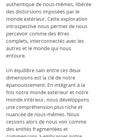
authentique de nous-mêmes, libérée 
des distorsions imposées par le 
monde extérieur. Cette exploration 
introspective nous permet de nous 
percevoir comme des êtres 
complets, interconnectés avec les 
autres et le monde qui nous 
entoure.
Un équilibre sain entre ces deux 
dimensions est la clé de notre 
épanouissement. En intégrant à la 
fois notre monde extérieur et notre 
monde intérieur, nous développons 
une compréhension plus riche et 
nuancée de nous-mêmes. Nous 
cessons alors de nous voir comme 
des entités fragmentées et 
commençons à embrasser notre 