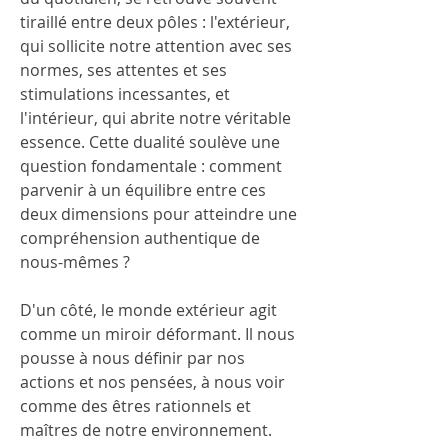
tiraillé entre deux pôles : l'extérieur, 
qui sollicite notre attention avec ses 
normes, ses attentes et ses 
stimulations incessantes, et 
l'intérieur, qui abrite notre véritable 
essence. Cette dualité soulève une 
question fondamentale : comment 
parvenir à un équilibre entre ces 
deux dimensions pour atteindre une 
compréhension authentique de 
nous-mêmes ?
D'un côté, le monde extérieur agit 
comme un miroir déformant. Il nous 
pousse à nous définir par nos 
actions et nos pensées, à nous voir 
comme des êtres rationnels et 
maîtres de notre environnement. 