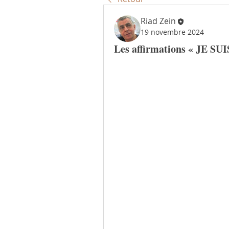
Riad Zein
19 novembre 2024
Les affirmations « JE SUI