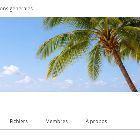
ions générales
Fichiers
Membres
À propos