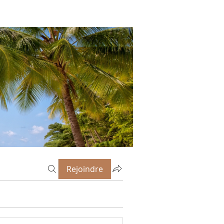
Rejoindre