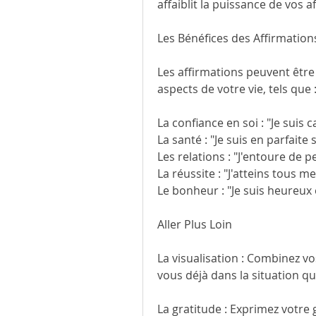
affaiblit la puissance de vos a
Les Bénéfices des Affirmations
Les affirmations peuvent être
aspects de votre vie, tels que 
La confiance en soi : "Je suis
La santé : "Je suis en parfaite 
Les relations : "J'entoure de 
La réussite : "J'atteins tous me
Le bonheur : "Je suis heureux e
Aller Plus Loin
La visualisation : Combinez vo
vous déjà dans la situation qu
La gratitude : Exprimez votre 