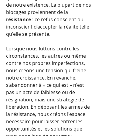
de notre existence. La plupart de nos 
blocages proviennent de la 
résistance
 : ce refus conscient ou 
inconscient d’accepter la réalité telle 
qu'elle se présente.
Lorsque nous luttons contre les 
circonstances, les autres ou même 
contre nos propres imperfections, 
nous créons une tension qui freine 
notre croissance. En revanche, 
s’abandonner à « ce qui est » n'est 
pas un acte de faiblesse ou de 
résignation, mais une stratégie de 
libération. En déposant les armes de 
la résistance, nous créons l'espace 
nécessaire pour laisser entrer les 
opportunités et les solutions que 