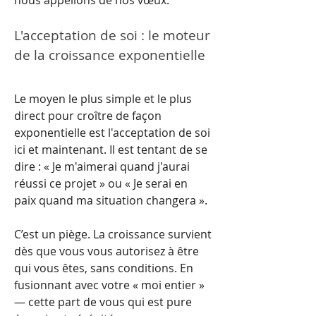
nous appelions de nos vœux.
L'acceptation de soi : le moteur 
de la croissance exponentielle
Le moyen le plus simple et le plus 
direct pour croître de façon 
exponentielle est l'acceptation de soi 
ici et maintenant. Il est tentant de se 
dire : « Je m'aimerai quand j'aurai 
réussi ce projet » ou « Je serai en 
paix quand ma situation changera ».
C’est un piège. La croissance survient 
dès que vous vous autorisez à être 
qui vous êtes, sans conditions. En 
fusionnant avec votre « moi entier » 
— cette part de vous qui est pure 