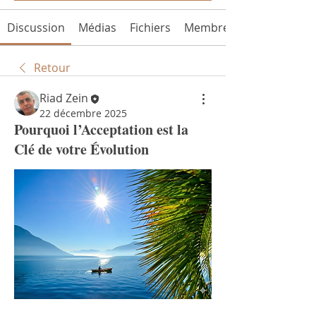
Discussion
Médias
Fichiers
Membres
Retour
Riad Zein
22 décembre 2025
Pourquoi l’Acceptation est la
Clé de votre Évolution