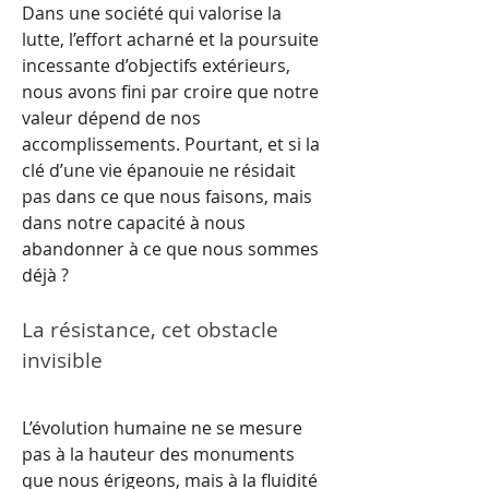
Dans une société qui valorise la 
lutte, l’effort acharné et la poursuite 
incessante d’objectifs extérieurs, 
nous avons fini par croire que notre 
valeur dépend de nos 
accomplissements. Pourtant, et si la 
clé d’une vie épanouie ne résidait 
pas dans ce que nous faisons, mais 
dans notre capacité à nous 
abandonner à ce que nous sommes 
déjà ?
La résistance, cet obstacle 
invisible
L’évolution humaine ne se mesure 
pas à la hauteur des monuments 
que nous érigeons, mais à la fluidité 