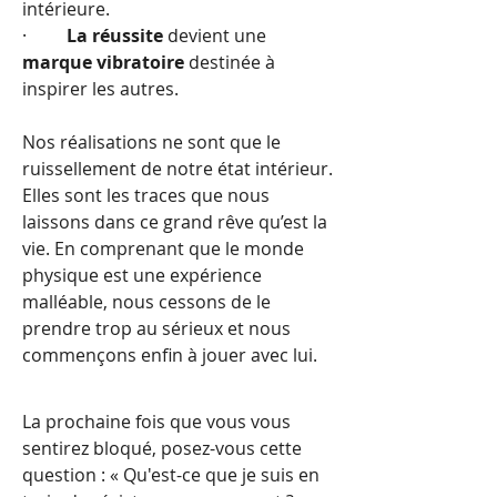
intérieure.
·         
La réussite
 devient une 
marque vibratoire
 destinée à 
inspirer les autres.
Nos réalisations ne sont que le 
ruissellement de notre état intérieur. 
Elles sont les traces que nous 
laissons dans ce grand rêve qu’est la 
vie. En comprenant que le monde 
physique est une expérience 
malléable, nous cessons de le 
prendre trop au sérieux et nous 
commençons enfin à jouer avec lui.
La prochaine fois que vous vous 
sentirez bloqué, posez-vous cette 
question : « Qu'est-ce que je suis en 