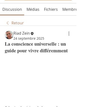
Discussion
Médias
Fichiers
Membres
Retour
Riad Zein
24 septembre 2025
La conscience universelle : un
guide pour vivre différemment