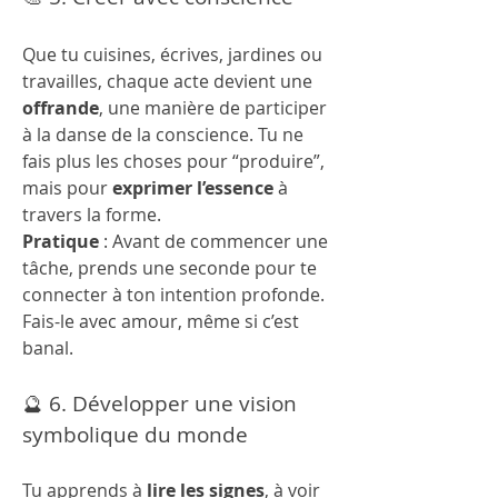
Que tu cuisines, écrives, jardines ou 
travailles, chaque acte devient une 
offrande
, une manière de participer 
à la danse de la conscience. Tu ne 
fais plus les choses pour “produire”, 
mais pour 
exprimer l’essence
 à 
travers la forme.
Pratique
 : Avant de commencer une 
tâche, prends une seconde pour te 
connecter à ton intention profonde. 
Fais-le avec amour, même si c’est 
banal.
🔮 6. Développer une vision 
symbolique du monde
Tu apprends à 
lire les signes
, à voir 