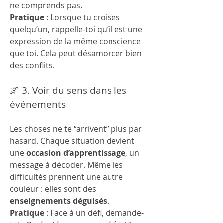
ne comprends pas.
Pratique
 : Lorsque tu croises 
quelqu’un, rappelle-toi qu’il est une 
expression de la même conscience 
que toi. Cela peut désamorcer bien 
des conflits.
🌌 3. Voir du sens dans les 
événements
Les choses ne te “arrivent” plus par 
hasard. Chaque situation devient 
une 
occasion d’apprentissage
, un 
message à décoder. Même les 
difficultés prennent une autre 
couleur : elles sont des 
enseignements déguisés
.
Pratique
 : Face à un défi, demande-