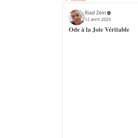
Riad Zein
12 avril 2025
Ode à la Joie Véritable