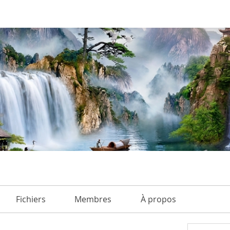
Fichiers
Membres
À propos