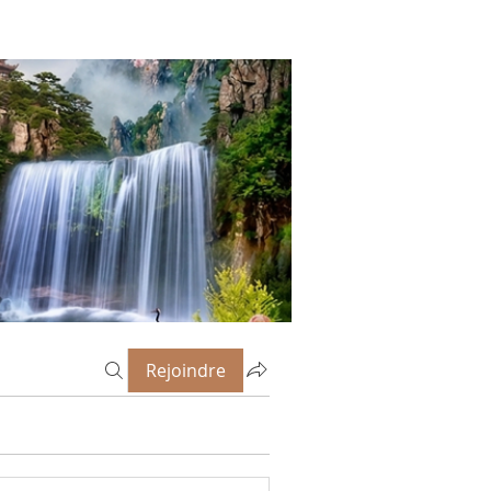
Rejoindre