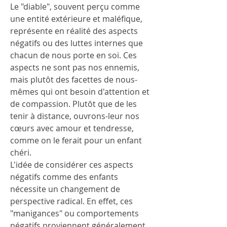
Le "diable", souvent perçu comme 
une entité extérieure et maléfique, 
représente en réalité des aspects 
négatifs ou des luttes internes que 
chacun de nous porte en soi. Ces 
aspects ne sont pas nos ennemis, 
mais plutôt des facettes de nous-
mêmes qui ont besoin d'attention et 
de compassion. Plutôt que de les 
tenir à distance, ouvrons-leur nos 
cœurs avec amour et tendresse, 
comme on le ferait pour un enfant 
chéri.
L'idée de considérer ces aspects 
négatifs comme des enfants 
nécessite un changement de 
perspective radical. En effet, ces 
"manigances" ou comportements 
négatifs proviennent généralement 