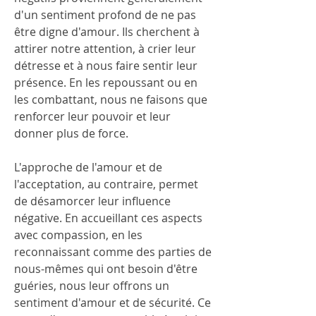
d'un sentiment profond de ne pas 
être digne d'amour. Ils cherchent à 
attirer notre attention, à crier leur 
détresse et à nous faire sentir leur 
présence. En les repoussant ou en 
les combattant, nous ne faisons que 
renforcer leur pouvoir et leur 
donner plus de force.
L'approche de l'amour et de 
l'acceptation, au contraire, permet 
de désamorcer leur influence 
négative. En accueillant ces aspects 
avec compassion, en les 
reconnaissant comme des parties de 
nous-mêmes qui ont besoin d'être 
guéries, nous leur offrons un 
sentiment d'amour et de sécurité. Ce 