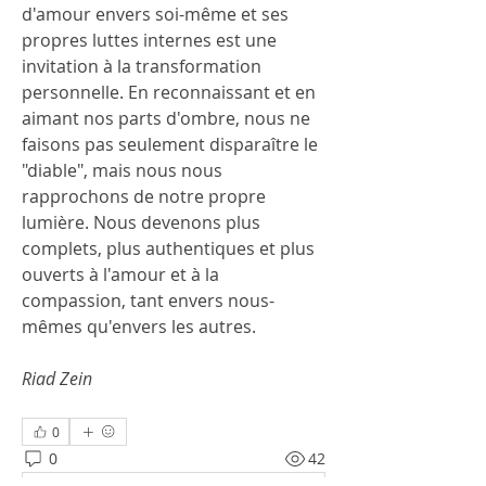
d'amour envers soi-même et ses 
propres luttes internes est une 
invitation à la transformation 
personnelle. En reconnaissant et en 
aimant nos parts d'ombre, nous ne 
faisons pas seulement disparaître le 
"diable", mais nous nous 
rapprochons de notre propre 
lumière. Nous devenons plus 
complets, plus authentiques et plus 
ouverts à l'amour et à la 
compassion, tant envers nous-
mêmes qu'envers les autres.
Riad Zein 
0
0
42