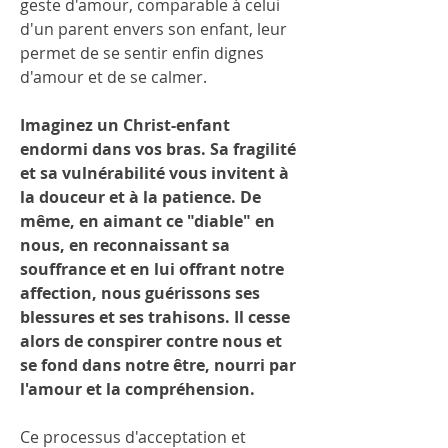
geste d'amour, comparable à celui 
d'un parent envers son enfant, leur 
permet de se sentir enfin dignes 
d'amour et de se calmer.
Imaginez un Christ-enfant 
endormi dans vos bras. Sa fragilité 
et sa vulnérabilité vous invitent à 
la douceur et à la patience. De 
même, en aimant ce "diable" en 
nous, en reconnaissant sa 
souffrance et en lui offrant notre 
affection, nous guérissons ses 
blessures et ses trahisons. Il cesse 
alors de conspirer contre nous et 
se fond dans notre être, nourri par 
l'amour et la compréhension.
Ce processus d'acceptation et 