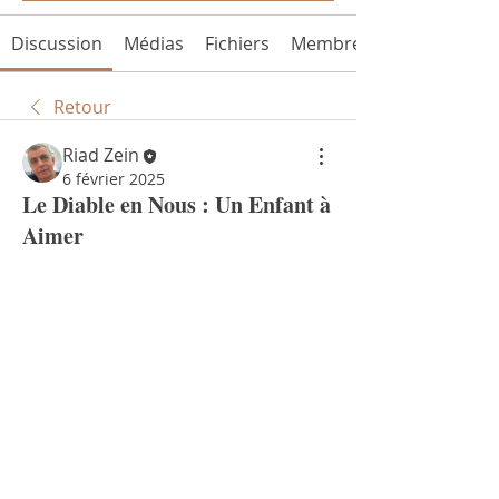
Discussion
Médias
Fichiers
Membres
Retour
Riad Zein
6 février 2025
Le Diable en Nous : Un Enfant à
Aimer