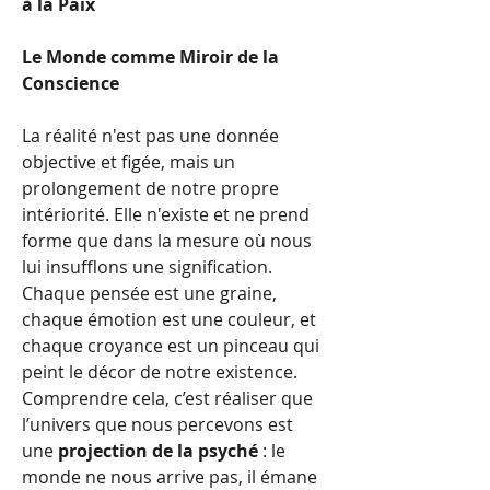
à la Paix
Le Monde comme Miroir de la 
Conscience
La réalité n'est pas une donnée 
objective et figée, mais un 
prolongement de notre propre 
intériorité. Elle n'existe et ne prend 
forme que dans la mesure où nous 
lui insufflons une signification. 
Chaque pensée est une graine, 
chaque émotion est une couleur, et 
chaque croyance est un pinceau qui 
peint le décor de notre existence. 
Comprendre cela, c’est réaliser que 
l’univers que nous percevons est 
une 
projection de la psyché
 : le 
monde ne nous arrive pas, il émane 