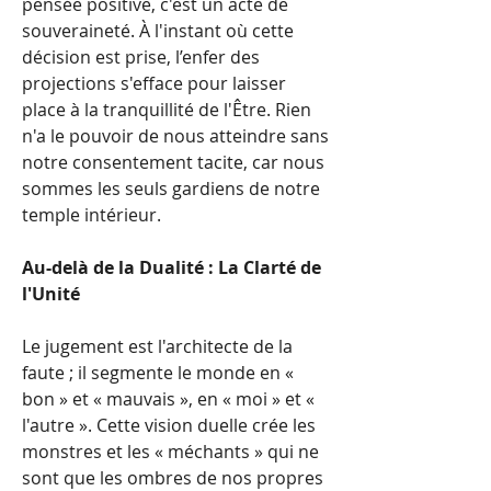
pensée positive, c'est un acte de 
souveraineté. À l'instant où cette 
décision est prise, l’enfer des 
projections s'efface pour laisser 
place à la tranquillité de l'Être. Rien 
n'a le pouvoir de nous atteindre sans 
notre consentement tacite, car nous 
sommes les seuls gardiens de notre 
temple intérieur.
Au-delà de la Dualité : La Clarté de 
l'Unité
Le jugement est l'architecte de la 
faute ; il segmente le monde en « 
bon » et « mauvais », en « moi » et « 
l'autre ». Cette vision duelle crée les 
monstres et les « méchants » qui ne 
sont que les ombres de nos propres 