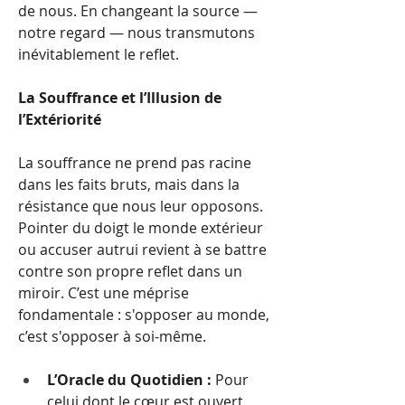
de nous. En changeant la source — 
notre regard — nous transmutons 
inévitablement le reflet.
La Souffrance et l’Illusion de 
l’Extériorité
La souffrance ne prend pas racine 
dans les faits bruts, mais dans la 
résistance que nous leur opposons. 
Pointer du doigt le monde extérieur 
ou accuser autrui revient à se battre 
contre son propre reflet dans un 
miroir. C’est une méprise 
fondamentale : s'opposer au monde, 
c’est s'opposer à soi-même.
L’Oracle du Quotidien :
 Pour 
celui dont le cœur est ouvert, 