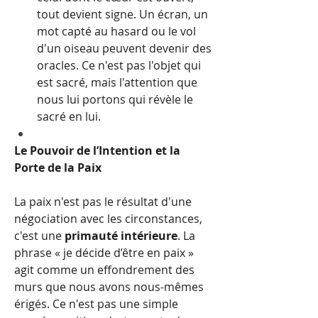
tout devient signe. Un écran, un 
mot capté au hasard ou le vol 
d'un oiseau peuvent devenir des 
oracles. Ce n'est pas l'objet qui 
est sacré, mais l'attention que 
nous lui portons qui révèle le 
sacré en lui.
Le Pouvoir de l’Intention et la 
Porte de la Paix
La paix n'est pas le résultat d'une 
négociation avec les circonstances, 
c'est une 
primauté intérieure
. La 
phrase « je décide d’être en paix » 
agit comme un effondrement des 
murs que nous avons nous-mêmes 
érigés. Ce n'est pas une simple 